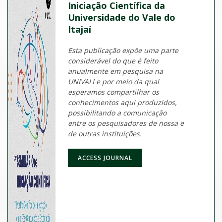
Iniciação Científica da
Universidade do Vale do
Itajaí
Esta publicação expõe uma parte
considerável do que é feito
anualmente em pesquisa na
UNIVALI e por meio da qual
esperamos compartilhar os
conhecimentos aqui produzidos,
possibilitando a comunicação
entre os pesquisadores de nossa e
de outras instituições.
ACCESS JOURNAL