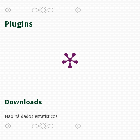
Plugins
Downloads
Não há dados estatísticos.