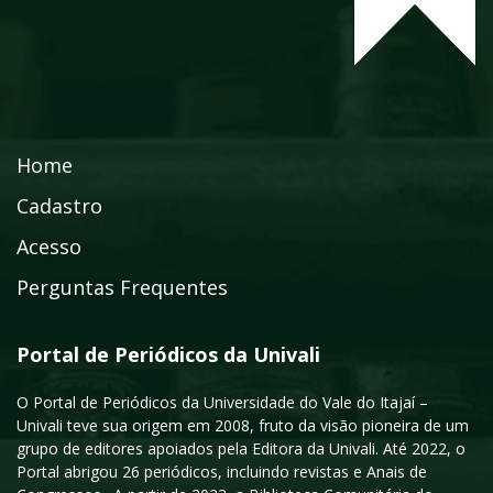
Home
Cadastro
Acesso
Perguntas Frequentes
Portal de Periódicos da Univali
O Portal de Periódicos da Universidade do Vale do Itajaí –
Univali teve sua origem em 2008, fruto da visão pioneira de um
grupo de editores apoiados pela Editora da Univali. Até 2022, o
Portal abrigou 26 periódicos, incluindo revistas e Anais de