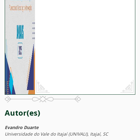
Autor(es)
Evandro Duarte
Universidade do Vale do Itajaí (UNIVALI), Itajaí, SC