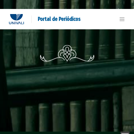
Portal de Periódicos