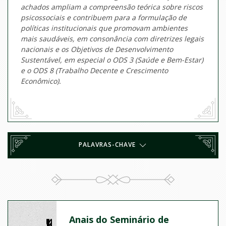
achados ampliam a compreensão teórica sobre riscos
psicossociais e contribuem para a formulação de
políticas institucionais que promovam ambientes
mais saudáveis, em consonância com diretrizes legais
nacionais e os Objetivos de Desenvolvimento
Sustentável, em especial o ODS 3 (Saúde e Bem-Estar)
e o ODS 8 (Trabalho Decente e Crescimento
Econômico).
PALAVRAS-CHAVE
Anais do Seminário de