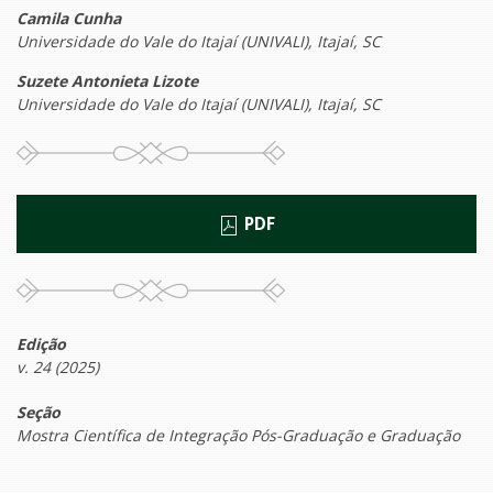
Camila Cunha
Universidade do Vale do Itajaí (UNIVALI), Itajaí, SC
Suzete Antonieta Lizote
Universidade do Vale do Itajaí (UNIVALI), Itajaí, SC
PDF
Edição
v. 24 (2025)
Seção
Mostra Científica de Integração Pós-Graduação e Graduação