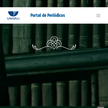
Portal de Periódicos