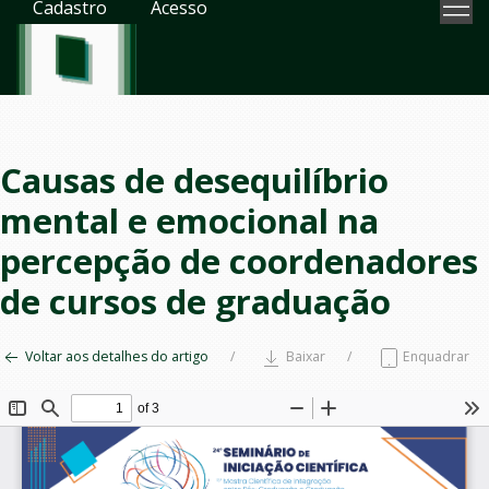
Cadastro
Acesso
Causas de desequilíbrio
mental e emocional na
percepção de coordenadores
de cursos de graduação
Voltar aos detalhes do artigo
Baixar
Enquadrar