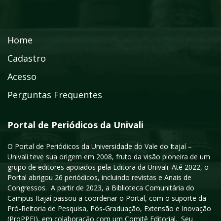
Home
Cadastro
Acesso
Perguntas Frequentes
Portal de Periódicos da Univali
O Portal de Periódicos da Universidade do Vale do Itajaí –
Univali teve sua origem em 2008, fruto da visão pioneira de um
grupo de editores apoiados pela Editora da Univali. Até 2022, o
Portal abrigou 26 periódicos, incluindo revistas e Anais de
Congressos. A partir de 2023, a Biblioteca Comunitária do
Campus Itajaí passou a coordenar o Portal, com o suporte da
Pró-Reitoria de Pesquisa, Pós-Graduação, Extensão e Inovação
(ProPPEI), em colaboração com um Comitê Editorial. Seu