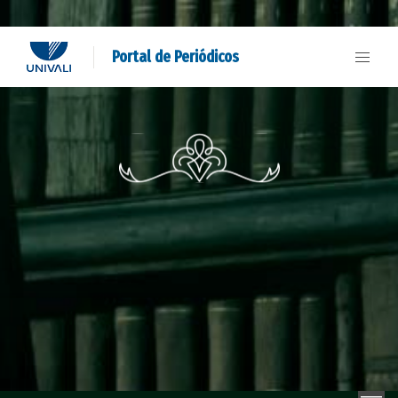
Portal de Periódicos