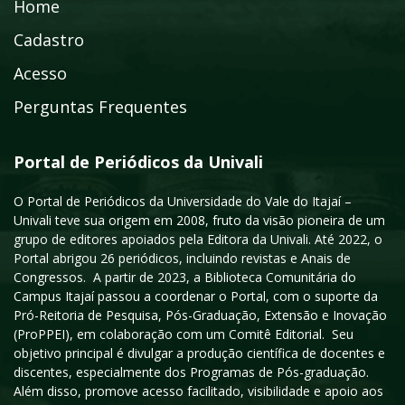
Home
Cadastro
Acesso
Perguntas Frequentes
Portal de Periódicos da Univali
O Portal de Periódicos da Universidade do Vale do Itajaí –
Univali teve sua origem em 2008, fruto da visão pioneira de um
grupo de editores apoiados pela Editora da Univali. Até 2022, o
Portal abrigou 26 periódicos, incluindo revistas e Anais de
Congressos. A partir de 2023, a Biblioteca Comunitária do
Campus Itajaí passou a coordenar o Portal, com o suporte da
Pró-Reitoria de Pesquisa, Pós-Graduação, Extensão e Inovação
(ProPPEI), em colaboração com um Comitê Editorial. Seu
objetivo principal é divulgar a produção científica de docentes e
discentes, especialmente dos Programas de Pós-graduação.
Além disso, promove acesso facilitado, visibilidade e apoio aos