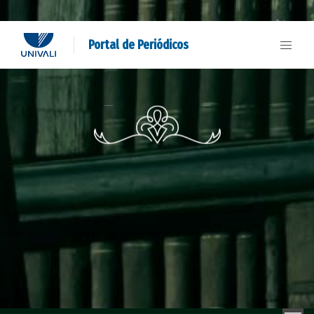
Portal de Periódicos