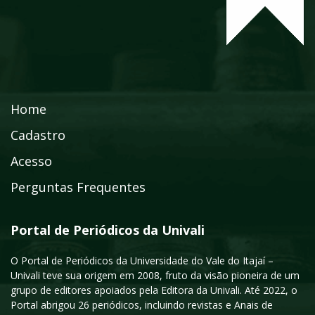
Home
Cadastro
Acesso
Perguntas Frequentes
Portal de Periódicos da Univali
O Portal de Periódicos da Universidade do Vale do Itajaí –
Univali teve sua origem em 2008, fruto da visão pioneira de um
grupo de editores apoiados pela Editora da Univali. Até 2022, o
Portal abrigou 26 periódicos, incluindo revistas e Anais de