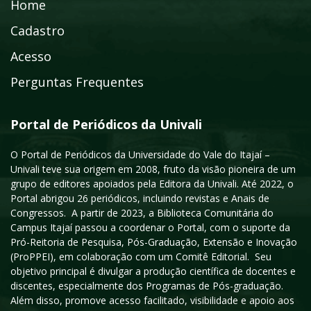
Home
Cadastro
Acesso
Perguntas Frequentes
Portal de Periódicos da Univali
O Portal de Periódicos da Universidade do Vale do Itajaí –
Univali teve sua origem em 2008, fruto da visão pioneira de um
grupo de editores apoiados pela Editora da Univali. Até 2022, o
Portal abrigou 26 periódicos, incluindo revistas e Anais de
Congressos. A partir de 2023, a Biblioteca Comunitária do
Campus Itajaí passou a coordenar o Portal, com o suporte da
Pró-Reitoria de Pesquisa, Pós-Graduação, Extensão e Inovação
(ProPPEI), em colaboração com um Comitê Editorial. Seu
objetivo principal é divulgar a produção científica de docentes e
discentes, especialmente dos Programas de Pós-graduação.
Além disso, promove acesso facilitado, visibilidade e apoio aos