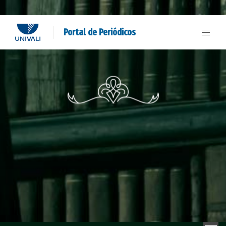
Portal de Periódicos