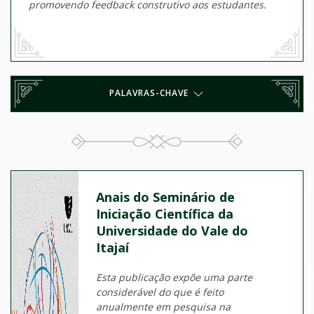
promovendo feedback construtivo aos estudantes.
PALAVRAS-CHAVE
Anais do Seminário de
Iniciação Científica da
Universidade do Vale do
Itajaí
Esta publicação expõe uma parte
considerável do que é feito
anualmente em pesquisa na