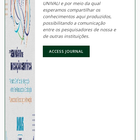
UNIVALI e por meio da qual
esperamos compartilhar os
conhecimentos aqui produzidos,
possibilitando a comunicação
entre os pesquisadores de nossa e
de outras instituições.
ACCESS JOURNAL