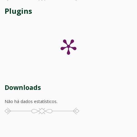
Plugins
Downloads
Não há dados estatísticos.