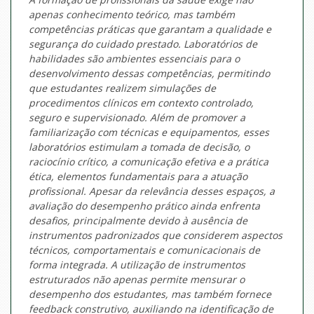
apenas conhecimento teórico, mas também
competências práticas que garantam a qualidade e
segurança do cuidado prestado. Laboratórios de
habilidades são ambientes essenciais para o
desenvolvimento dessas competências, permitindo
que estudantes realizem simulações de
procedimentos clínicos em contexto controlado,
seguro e supervisionado. Além de promover a
familiarização com técnicas e equipamentos, esses
laboratórios estimulam a tomada de decisão, o
raciocínio crítico, a comunicação efetiva e a prática
ética, elementos fundamentais para a atuação
profissional. Apesar da relevância desses espaços, a
avaliação do desempenho prático ainda enfrenta
desafios, principalmente devido à ausência de
instrumentos padronizados que considerem aspectos
técnicos, comportamentais e comunicacionais de
forma integrada. A utilização de instrumentos
estruturados não apenas permite mensurar o
desempenho dos estudantes, mas também fornece
feedback construtivo, auxiliando na identificação de