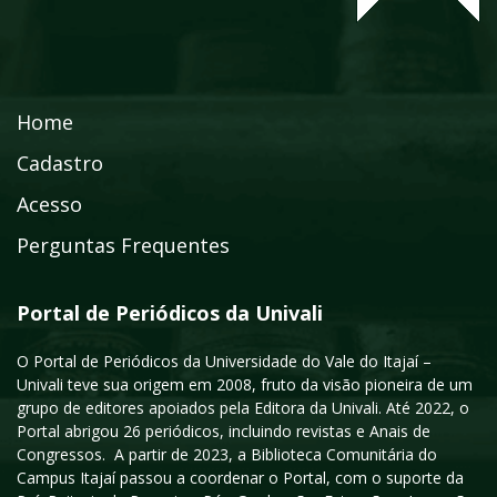
Home
Cadastro
Acesso
Perguntas Frequentes
Portal de Periódicos da Univali
O Portal de Periódicos da Universidade do Vale do Itajaí –
Univali teve sua origem em 2008, fruto da visão pioneira de um
grupo de editores apoiados pela Editora da Univali. Até 2022, o
Portal abrigou 26 periódicos, incluindo revistas e Anais de
Congressos. A partir de 2023, a Biblioteca Comunitária do
Campus Itajaí passou a coordenar o Portal, com o suporte da