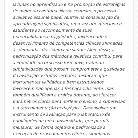
lacunas no aprendizado e na promoção de estratégias
de melhoria contínua. Nesse contexto, o processo
avaliativo assume papel central na consolidação da
aprendizagem significativa, uma vez que direciona o
estudante ao reconhecimento de suas
potencialidades e fragilidades, favorecendo o
desenvolvimento de competências clínicas alinhadas
às demandas do sistema de saúde. Além disso, a
padronização dos métodos avaliativos contribui para
a equidade no processo formativo, evitando
subjetividades que possam comprometer a qualidade
da avaliação. Estudos recentes destacam que
instrumentos validados e bem estruturados
favorecem não apenas a formação discente, mas
também qualificam a prática docente, ao oferecer
parâmetros claros para nortear o ensino, a supervisão
e a retroalimentação pedagógica. Desenvolver um
instrumento de avaliação para o laboratório de
habilidades de uma universidade, que permita
mensurar de forma objetiva e padronizada a
execução de procedimentos clínicos simulados,