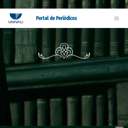
Portal de Periódicos