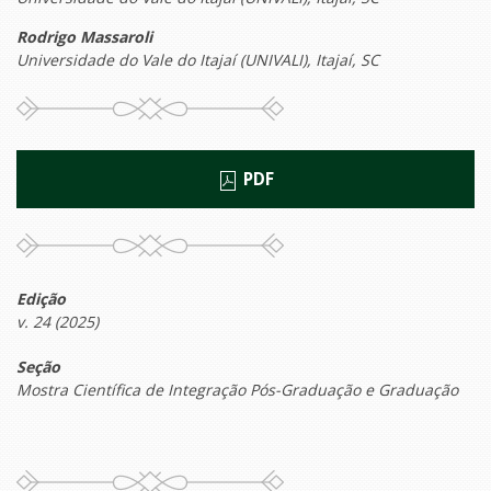
Rodrigo Massaroli
Universidade do Vale do Itajaí (UNIVALI), Itajaí, SC
PDF
Edição
v. 24 (2025)
Seção
Mostra Científica de Integração Pós-Graduação e Graduação