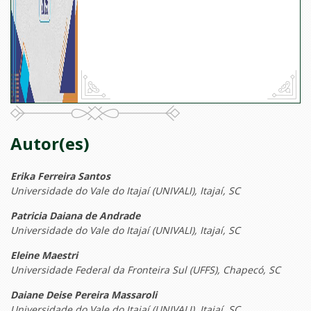
Autor(es)
Erika Ferreira Santos
Universidade do Vale do Itajaí (UNIVALI), Itajaí, SC
Patricia Daiana de Andrade
Universidade do Vale do Itajaí (UNIVALI), Itajaí, SC
Eleine Maestri
Universidade Federal da Fronteira Sul (UFFS), Chapecó, SC
Daiane Deise Pereira Massaroli
Universidade do Vale do Itajaí (UNIVALI), Itajaí, SC