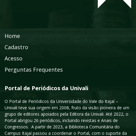
Home
Cadastro
Acesso
Perguntas Frequentes
Portal de Periódicos da Univali
O Portal de Periódicos da Universidade do Vale do Itajaí –
Univali teve sua origem em 2008, fruto da visão pioneira de um
grupo de editores apoiados pela Editora da Univali. Até 2022, o
Portal abrigou 26 periódicos, incluindo revistas e Anais de
Congressos. A partir de 2023, a Biblioteca Comunitária do
Campus Itajaí passou a coordenar o Portal, com o suporte da