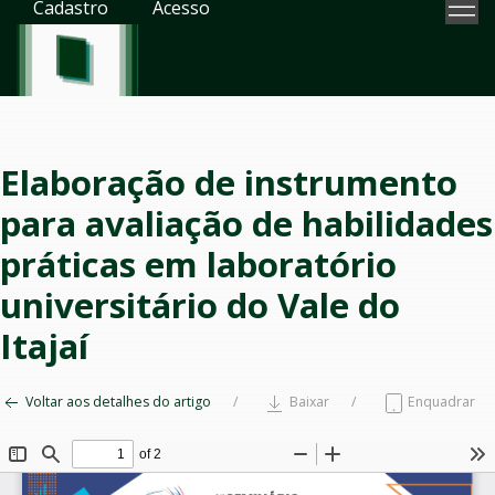
Cadastro
Acesso
Elaboração de instrumento
para avaliação de habilidades
práticas em laboratório
universitário do Vale do
Itajaí
Voltar aos detalhes do artigo
Baixar
Enquadrar