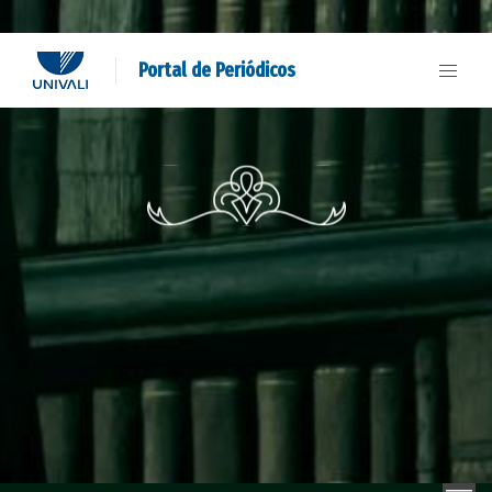
Portal de Periódicos