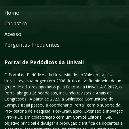
Home
Cadastro
Acesso
Perguntas Frequentes
Portal de Periódicos da Univali
O Portal de Periódicos da Universidade do Vale do Itajaí –
Univali teve sua origem em 2008, fruto da visão pioneira de um
grupo de editores apoiados pela Editora da Univali. Até 2022, o
Portal abrigou 26 periódicos, incluindo revistas e Anais de
Congressos. A partir de 2023, a Biblioteca Comunitária do
Campus Itajaí passou a coordenar o Portal, com o suporte da
Pró-Reitoria de Pesquisa, Pós-Graduação, Extensão e Inovação
(ProPPEI), em colaboração com um Comitê Editorial. Seu
objetivo principal é divulgar a produção científica de docentes e