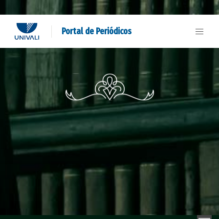
Portal de Periódicos