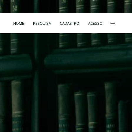
HOME
PESQUISA
CADASTRO
ACESSO