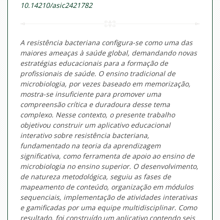
10.14210/asic2421782
A resistência bacteriana configura-se como uma das
maiores ameaças à saúde global, demandando novas
estratégias educacionais para a formação de
profissionais de saúde. O ensino tradicional de
microbiologia, por vezes baseado em memorização,
mostra-se insuficiente para promover uma
compreensão crítica e duradoura desse tema
complexo. Nesse contexto, o presente trabalho
objetivou construir um aplicativo educacional
interativo sobre resistência bacteriana,
fundamentado na teoria da aprendizagem
significativa, como ferramenta de apoio ao ensino de
microbiologia no ensino superior. O desenvolvimento,
de natureza metodológica, seguiu as fases de
mapeamento de conteúdo, organização em módulos
sequenciais, implementação de atividades interativas
e gamificadas por uma equipe multidisciplinar. Como
resultado, foi construído um aplicativo contendo seis