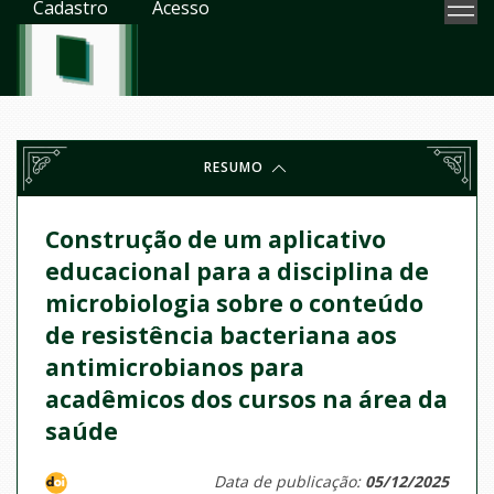
Cadastro
Acesso
RESUMO
Construção de um aplicativo
educacional para a disciplina de
microbiologia sobre o conteúdo
de resistência bacteriana aos
antimicrobianos para
acadêmicos dos cursos na área da
saúde
Data de publicação:
05/12/2025