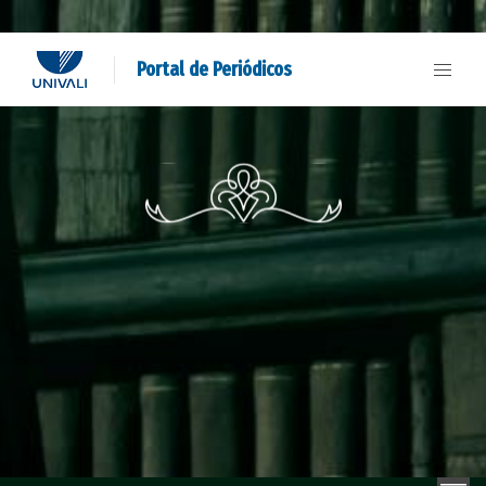
Portal de Periódicos