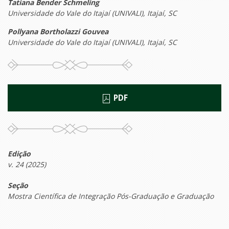
Tatiana Bender Schmeling
Universidade do Vale do Itajaí (UNIVALI), Itajaí, SC
Pollyana Bortholazzi Gouvea
Universidade do Vale do Itajaí (UNIVALI), Itajaí, SC
PDF
Edição
v. 24 (2025)
Seção
Mostra Científica de Integração Pós-Graduação e Graduação