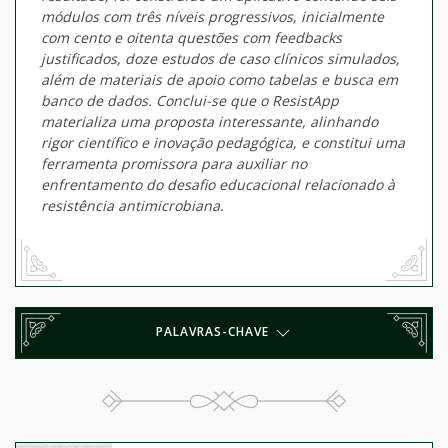
módulos com três níveis progressivos, inicialmente
com cento e oitenta questões com feedbacks
justificados, doze estudos de caso clínicos simulados,
além de materiais de apoio como tabelas e busca em
banco de dados. Conclui-se que o ResistApp
materializa uma proposta interessante, alinhando
rigor científico e inovação pedagógica, e constitui uma
ferramenta promissora para auxiliar no
enfrentamento do desafio educacional relacionado à
resistência antimicrobiana.
PALAVRAS-CHAVE