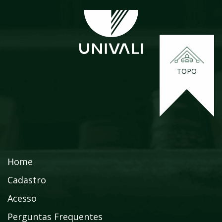
TOPO
Home
Cadastro
Acesso
Perguntas Frequentes