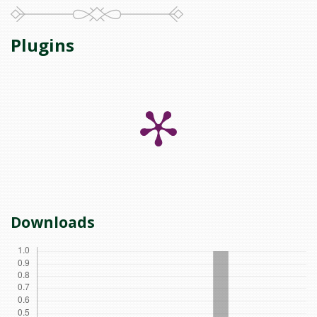
Plugins
Downloads