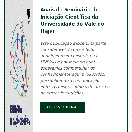
Anais do Seminário de
Iniciação Científica da
Universidade do Vale do
Itajaí
Esta publicação expõe uma parte
considerável do que é feito
anualmente em pesquisa na
UNIVALI e por meio da qual
esperamos compartilhar os
conhecimentos aqui produzidos,
possibilitando a comunicação
entre os pesquisadores de nossa e
de outras instituições.
ACCESS JOURNAL