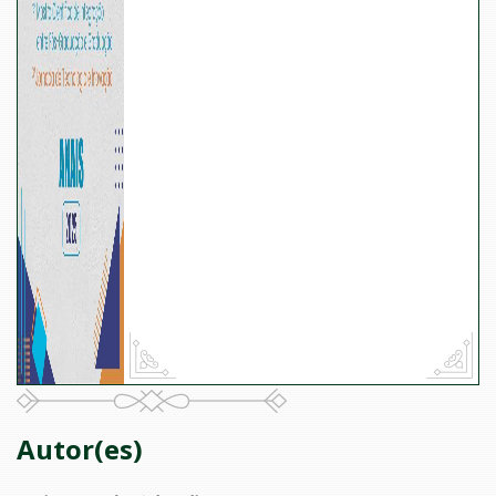
Autor(es)