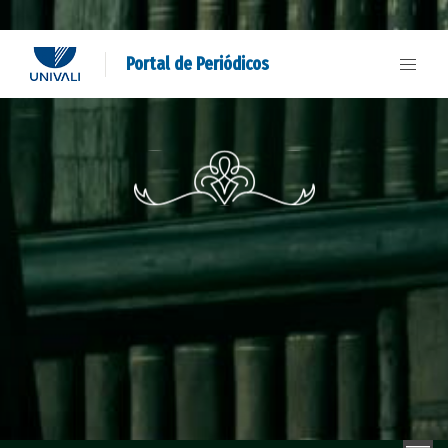
Portal de Periódicos