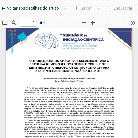
Voltar aos detalhes do artigo
Baixar
Enquadrar