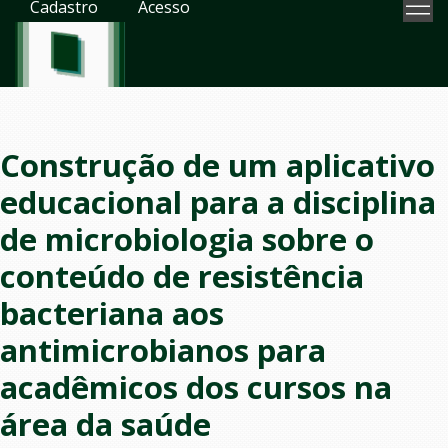
Cadastro
Acesso
Construção de um aplicativo
educacional para a disciplina
de microbiologia sobre o
conteúdo de resistência
bacteriana aos
antimicrobianos para
acadêmicos dos cursos na
área da saúde