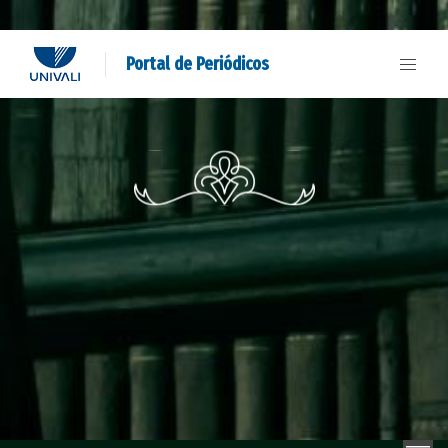
Portal de Periódicos