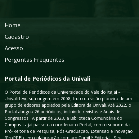
Home
Cadastro
Acesso
Perguntas Frequentes
Portal de Periódicos da Univali
O Portal de Periódicos da Universidade do Vale do Itajaí –
Univali teve sua origem em 2008, fruto da visão pioneira de um
grupo de editores apoiados pela Editora da Univali. Até 2022, o
Portal abrigou 26 periódicos, incluindo revistas e Anais de
Congressos. A partir de 2023, a Biblioteca Comunitária do
Campus Itajaí passou a coordenar o Portal, com o suporte da
Pró-Reitoria de Pesquisa, Pós-Graduação, Extensão e Inovação
(ProPPEI), em colaboração com um Comitê Editorial. Seu