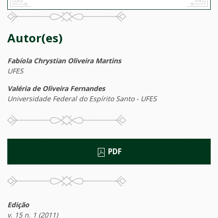
Autor(es)
Fabíola Chrystian Oliveira Martins
UFES
Valéria de Oliveira Fernandes
Universidade Federal do Espírito Santo - UFES
PDF
Edição
v. 15 n. 1 (2011)