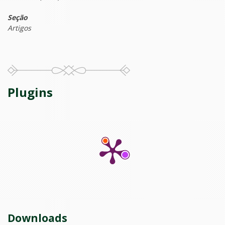
Seção
Artigos
Plugins
Downloads