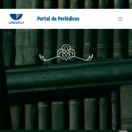
Portal de Periódicos