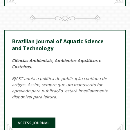
Brazilian Journal of Aquatic Science
and Technology
Ciências Ambientais, Ambientes Aquáticos e
Costeiros.
BJAST adota a política de publicação contínua de
artigos. Assim, sempre que um manuscrito for
aprovado para publicação, estará imediatamente
disponível para leitura.
ACCESS JOURNAL