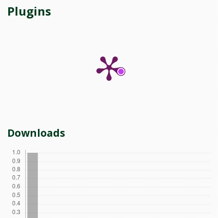
Plugins
Downloads