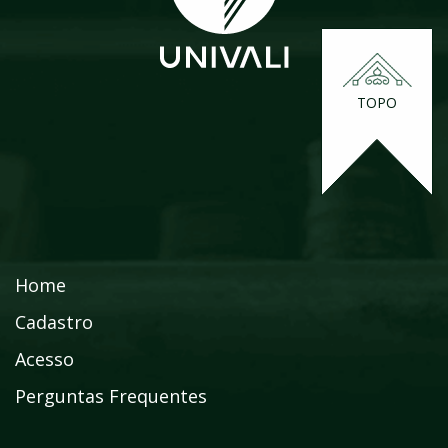
TOPO
Home
Cadastro
Acesso
Perguntas Frequentes