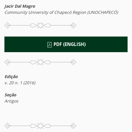
Jacir Dal Magro
Community University of Chapecó Region (UNOCHAPECÓ)
PDF (ENGLISH)
Edição
v. 20 n. 1 (2016)
Seção
Artigos