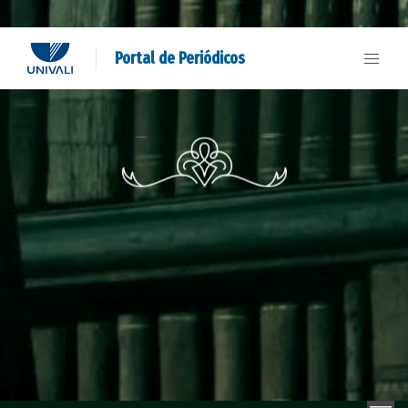
Portal de Periódicos