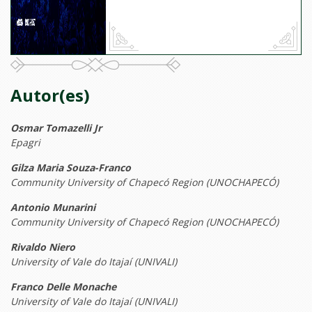
Autor(es)
Osmar Tomazelli Jr
Epagri
Gilza Maria Souza-Franco
Community University of Chapecó Region (UNOCHAPECÓ)
Antonio Munarini
Community University of Chapecó Region (UNOCHAPECÓ)
Rivaldo Niero
University of Vale do Itajaí (UNIVALI)
Franco Delle Monache
University of Vale do Itajaí (UNIVALI)