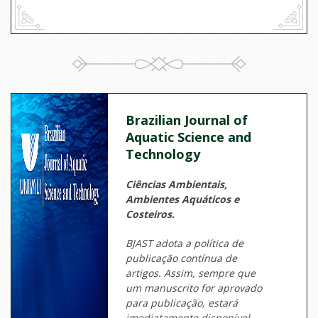
Brazilian Journal of
Aquatic Science and
Technology
Ciências Ambientais,
Ambientes Aquáticos e
Costeiros.
BJAST adota a política de
publicação contínua de
artigos. Assim, sempre que
um manuscrito for aprovado
para publicação, estará
imediatamente disponível