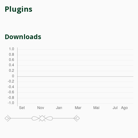
Plugins
Downloads