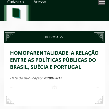
Cadastro
Acesso
RESUMO
HOMOPARENTALIDADE: A RELAÇÃO
ENTRE AS POLÍTICAS PÚBLICAS DO
BRASIL, SUÉCIA E PORTUGAL
Data de publicação:
20/09/2017