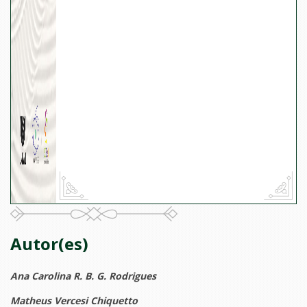
Autor(es)
Ana Carolina R. B. G. Rodrigues
Matheus Vercesi Chiquetto