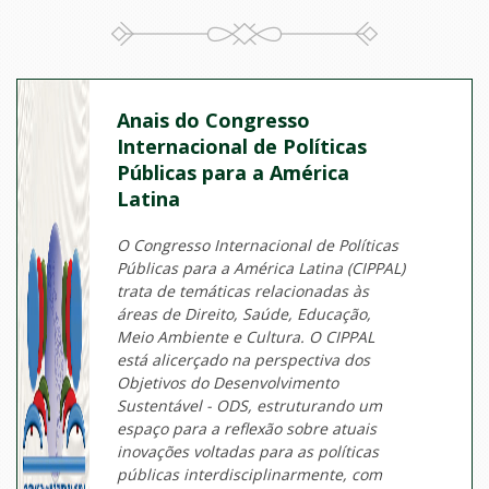
Anais do Congresso
Internacional de Políticas
Públicas para a América
Latina
O Congresso Internacional de Políticas
Públicas para a América Latina (CIPPAL)
trata de temáticas relacionadas às
áreas de Direito, Saúde, Educação,
Meio Ambiente e Cultura. O CIPPAL
está alicerçado na perspectiva dos
Objetivos do Desenvolvimento
Sustentável - ODS, estruturando um
espaço para a reflexão sobre atuais
inovações voltadas para as políticas
públicas interdisciplinarmente, com