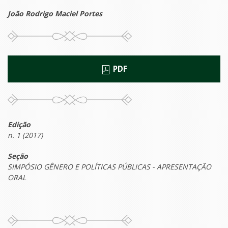
João Rodrigo Maciel Portes
PDF
Edição
n. 1 (2017)
Seção
SIMPÓSIO GÊNERO E POLÍTICAS PÚBLICAS - APRESENTAÇÃO
ORAL