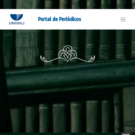
Portal de Periódicos