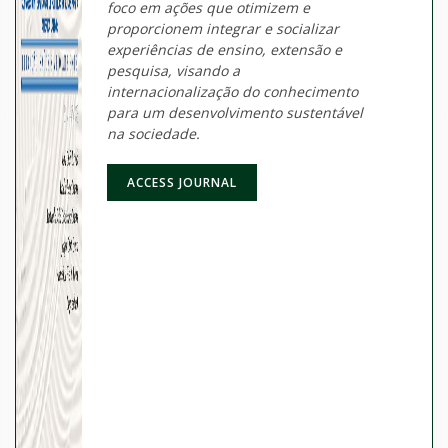
foco em ações que otimizem e
proporcionem integrar e socializar
experiências de ensino, extensão e
pesquisa, visando a
internacionalização do conhecimento
para um desenvolvimento sustentável
na sociedade.
ACCESS JOURNAL