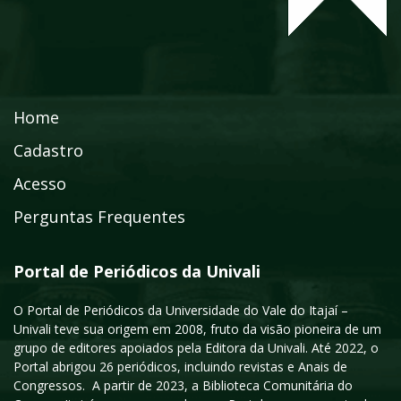
Home
Cadastro
Acesso
Perguntas Frequentes
Portal de Periódicos da Univali
O Portal de Periódicos da Universidade do Vale do Itajaí –
Univali teve sua origem em 2008, fruto da visão pioneira de um
grupo de editores apoiados pela Editora da Univali. Até 2022, o
Portal abrigou 26 periódicos, incluindo revistas e Anais de
Congressos. A partir de 2023, a Biblioteca Comunitária do