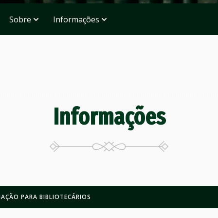
Sobre
Informações
Informações
AÇÃO PARA BIBLIOTECÁRIOS