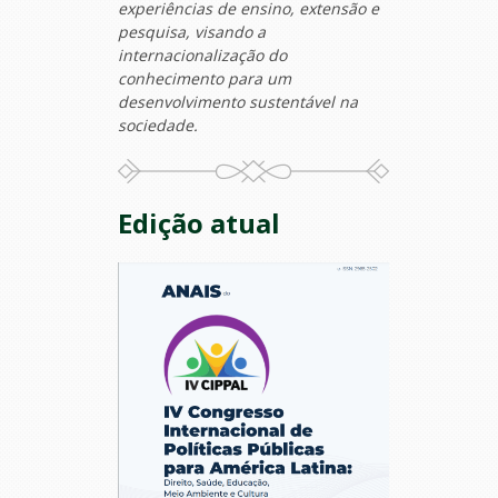
experiências de ensino, extensão e
pesquisa, visando a
internacionalização do
conhecimento para um
desenvolvimento sustentável na
sociedade.
Edição atual