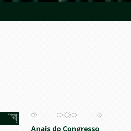
Anais do Congresso