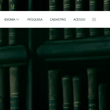
IDIOMA
PESQUISA
CADASTRO
ACESSO