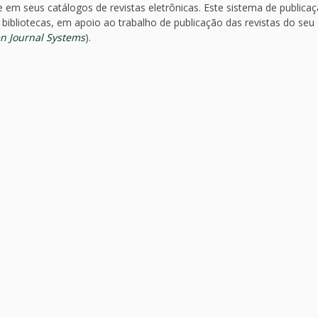
re em seus catálogos de revistas eletrônicas. Este sistema de publica
bliotecas, em apoio ao trabalho de publicação das revistas do seu
n Journal Systems
).