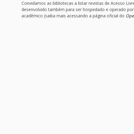
Convidamos as bibliotecas a listar revistas de Acesso Liv
desenvolvido também para ser hospedado e operado por bi
acadêmico (saiba mais acessando a página oficial do
Ope