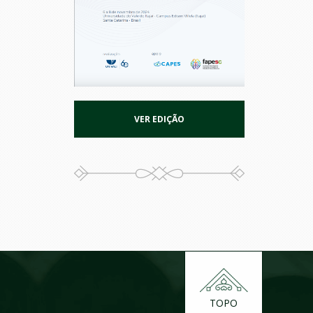
VER EDIÇÃO
TOPO