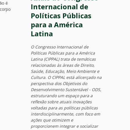
ção é
Internacional de
 corpo
Políticas Públicas
para a América
Latina
O Congresso Internacional de
Políticas Públicas para a América
Latina (CIPPAL) trata de temáticas
relacionadas às áreas de Direito,
Saúde, Educação, Meio Ambiente e
Cultura. O CIPPAL está alicerçado na
perspectiva dos Objetivos do
Desenvolvimento Sustentável - ODS,
estruturando um espaço para a
reflexão sobre atuais inovações
voltadas para as políticas públicas
interdisciplinarmente, com foco em
ações que otimizem e
proporcionem integrar e socializar