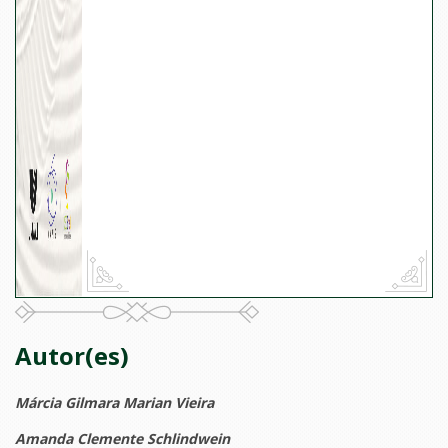
Autor(es)
Márcia Gilmara Marian Vieira
Amanda Clemente Schlindwein