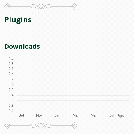
Plugins
Downloads