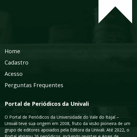
Home
Cadastro
Acesso
Perguntas Frequentes
Portal de Periódicos da Univali
O Portal de Periódicos da Universidade do Vale do Itajaí –
Univali teve sua origem em 2008, fruto da visão pioneira de um
grupo de editores apoiados pela Editora da Univali. Até 2022, o
Portal abrigou 26 periódicos, incluindo revistas e Anais de