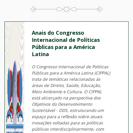
Anais do Congresso
Internacional de Políticas
Públicas para a América
Latina
O Congresso Internacional de Políticas
Públicas para a América Latina (CIPPAL)
trata de temáticas relacionadas às
áreas de Direito, Saúde, Educação,
Meio Ambiente e Cultura. O CIPPAL
está alicerçado na perspectiva dos
Objetivos do Desenvolvimento
Sustentável - ODS, estruturando um
espaço para a reflexão sobre atuais
inovações voltadas para as políticas
públicas interdisciplinarmente, com