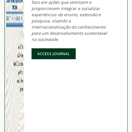
foco em ações que otimizem e
proporcionem integrar e socializar
experiências de ensino, extensão e
pesquisa, visando a
internacionalização do conhecimento
para um desenvolvimento sustentável
na sociedade.
ACCESS JOURNAL