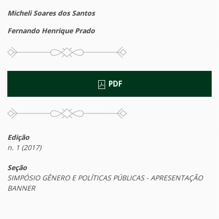
Micheli Soares dos Santos
Fernando Henrique Prado
PDF
Edição
n. 1 (2017)
Seção
SIMPÓSIO GÊNERO E POLÍTICAS PÚBLICAS - APRESENTAÇÃO
BANNER