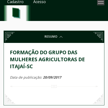
Cadastro
Acesso
RESUMO
FORMAÇÃO DO GRUPO DAS
MULHERES AGRICULTORAS DE
ITAJAÍ-SC
Data de publicação:
20/09/2017