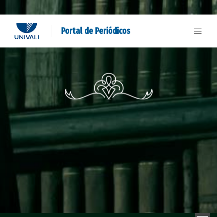
Portal de Periódicos