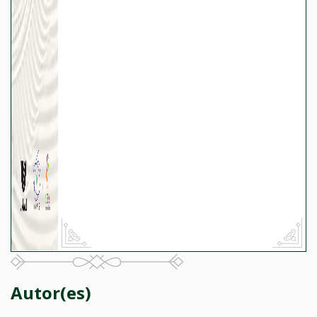
Autor(es)