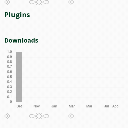
Plugins
Downloads