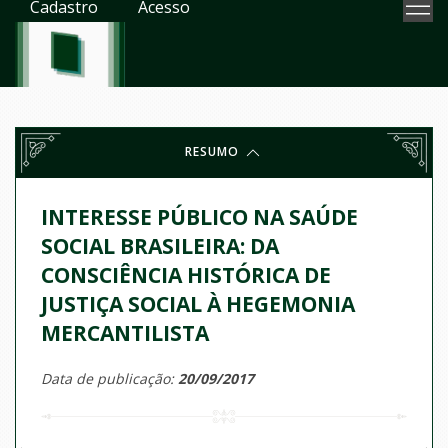
Cadastro
Acesso
RESUMO
INTERESSE PÚBLICO NA SAÚDE
SOCIAL BRASILEIRA: DA
CONSCIÊNCIA HISTÓRICA DE
JUSTIÇA SOCIAL À HEGEMONIA
MERCANTILISTA
Data de publicação:
20/09/2017