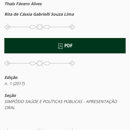
Thaís Fávero Alves
Rita de Cássia Gabrielli Souza Lima
PDF
Edição
n. 1 (2017)
Seção
SIMPÓSIO SAÚDE E POLÍTICAS PÚBLICAS - APRESENTAÇÃO
ORAL