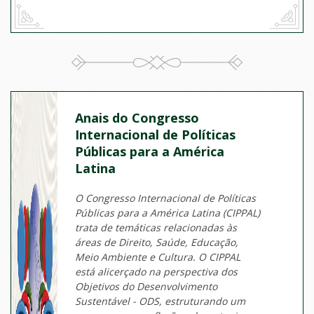
Anais do Congresso
Internacional de Políticas
Públicas para a América
Latina
O Congresso Internacional de Políticas
Públicas para a América Latina (CIPPAL)
trata de temáticas relacionadas às
áreas de Direito, Saúde, Educação,
Meio Ambiente e Cultura. O CIPPAL
está alicerçado na perspectiva dos
Objetivos do Desenvolvimento
Sustentável - ODS, estruturando um