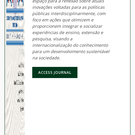
espaço para a reflexão sobre atuais
inovações voltadas para as políticas
públicas interdisciplinarmente, com
foco em ações que otimizem e
proporcionem integrar e socializar
experiências de ensino, extensão e
pesquisa, visando a
internacionalização do conhecimento
para um desenvolvimento sustentável
na sociedade.
ACCESS JOURNAL