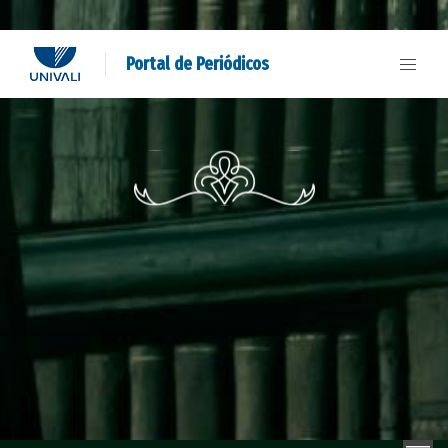
Portal de Periódicos