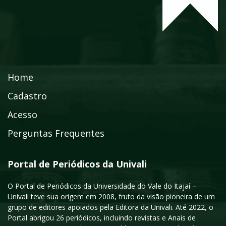
Home
Cadastro
Acesso
Perguntas Frequentes
Portal de Periódicos da Univali
O Portal de Periódicos da Universidade do Vale do Itajaí –
Univali teve sua origem em 2008, fruto da visão pioneira de um
grupo de editores apoiados pela Editora da Univali. Até 2022, o
Portal abrigou 26 periódicos, incluindo revistas e Anais de