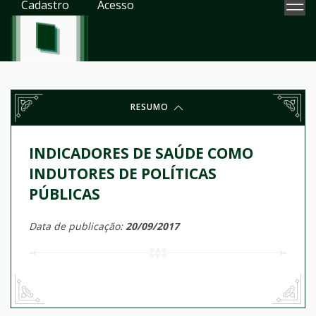
Cadastro
Acesso
RESUMO
INDICADORES DE SAÚDE COMO
INDUTORES DE POLÍTICAS
PÚBLICAS
Data de publicação:
20/09/2017