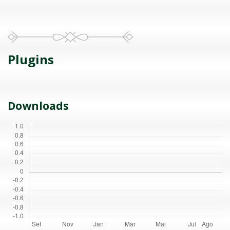
Plugins
Downloads