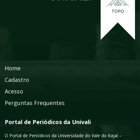
TOPO
Home
Cadastro
Acesso
Perguntas Frequentes
Portal de Periódicos da Univali
O Portal de Periódicos da Universidade do Vale do Itajaí –