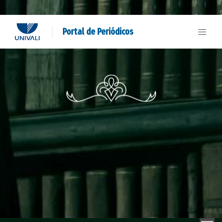
Portal de Periódicos