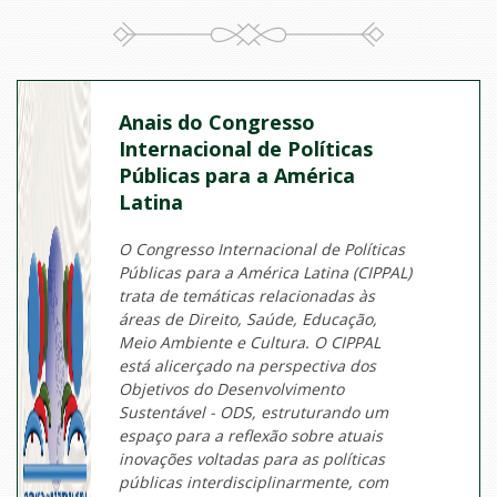
Anais do Congresso
Internacional de Políticas
Públicas para a América
Latina
O Congresso Internacional de Políticas
Públicas para a América Latina (CIPPAL)
trata de temáticas relacionadas às
áreas de Direito, Saúde, Educação,
Meio Ambiente e Cultura. O CIPPAL
está alicerçado na perspectiva dos
Objetivos do Desenvolvimento
Sustentável - ODS, estruturando um
espaço para a reflexão sobre atuais
inovações voltadas para as políticas
públicas interdisciplinarmente, com