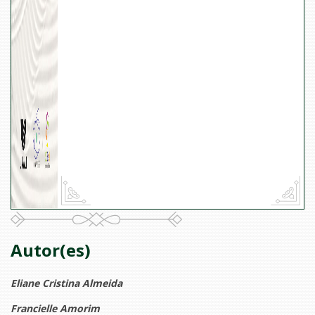
Autor(es)
Eliane Cristina Almeida
Francielle Amorim