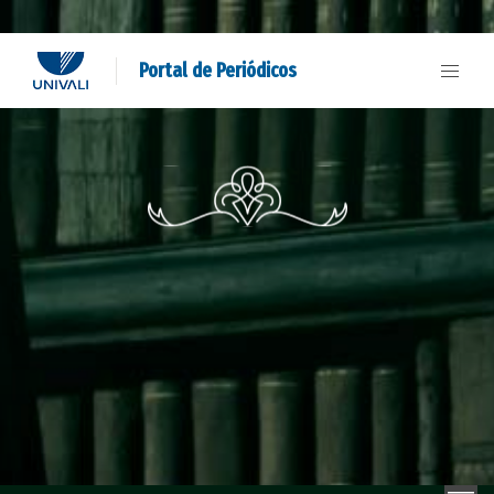
Portal de Periódicos