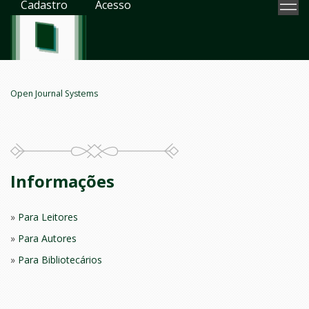
Cadastro
Acesso
Open Journal Systems
Informações
Para Leitores
Para Autores
Para Bibliotecários