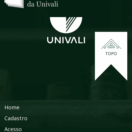
TOPO
Home
Cadastro
Acesso