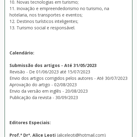
10. Novas tecnologias em turismo;
11. Inovação e empreendedorismo no turismo, na
hotelaria, nos transportes e eventos;
12. Destinos turísticos inteligentes;
13. Turismo social e responsável.
Calendário:
Submissão dos artigos - Até 31/05/2023
Revisão - De 01/06/2023 até 15/07/2023
Envio dos artigos corrigidos pelos autores - Até 30/07/2023
Aprovação do artigo - 02/08/2023
Envio da versão em inglês - 20/08/2023
Publicação da revista - 30/09/2023
Editor
e
s Especiais:
Prof.ª Drª. Alice Leoti
(aliceleoti@hotmail.com)