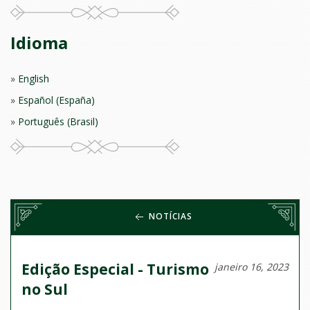
Idioma
English
Español (España)
Português (Brasil)
NOTÍCIAS
Edição Especial - Turismo
janeiro 16, 2023
no Sul