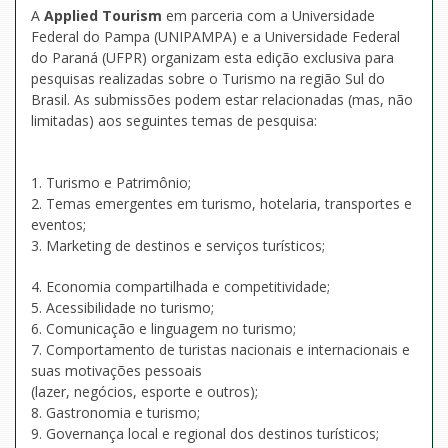
A
Applied Tourism
em parceria com a Universidade
Federal do Pampa (UNIPAMPA) e a Universidade Federal
do Paraná (UFPR) organizam esta edição exclusiva para
pesquisas realizadas sobre o Turismo na região Sul do
Brasil. As submissões podem estar relacionadas (mas, não
limitadas) aos seguintes temas de pesquisa:
1. Turismo e Patrimônio;
2. Temas emergentes em turismo, hotelaria, transportes e
eventos;
3. Marketing de destinos e serviços turísticos;
4. Economia compartilhada e competitividade;
5. Acessibilidade no turismo;
6. Comunicação e linguagem no turismo;
7. Comportamento de turistas nacionais e internacionais e
suas motivações pessoais
(lazer, negócios, esporte e outros);
8. Gastronomia e turismo;
9. Governança local e regional dos destinos turísticos;