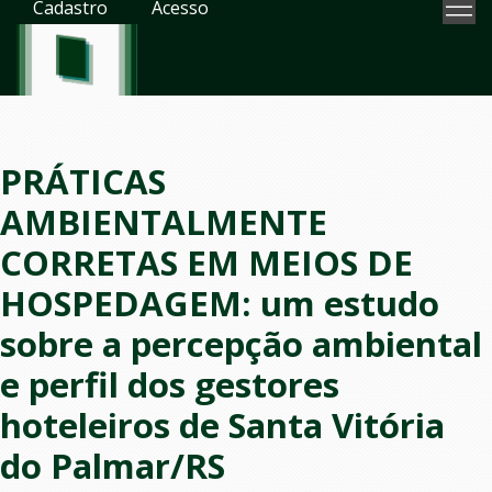
Cadastro
Acesso
PRÁTICAS
AMBIENTALMENTE
CORRETAS EM MEIOS DE
HOSPEDAGEM: um estudo
sobre a percepção ambiental
e perfil dos gestores
hoteleiros de Santa Vitória
do Palmar/RS