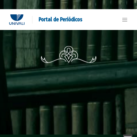
Portal de Periódicos