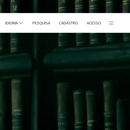
IDIOMA
PESQUISA
CADASTRO
ACESSO