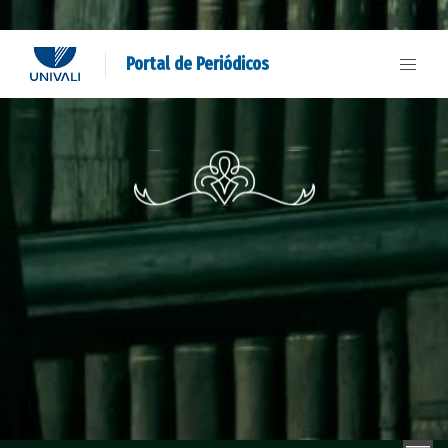
Portal de Periódicos