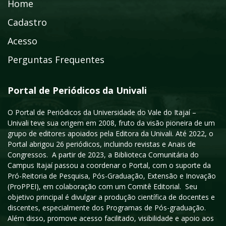
Home
Cadastro
Acesso
Perguntas Frequentes
Portal de Periódicos da Univali
O Portal de Periódicos da Universidade do Vale do Itajaí –
Univali teve sua origem em 2008, fruto da visão pioneira de um
grupo de editores apoiados pela Editora da Univali. Até 2022, o
Portal abrigou 26 periódicos, incluindo revistas e Anais de
Congressos. A partir de 2023, a Biblioteca Comunitária do
Campus Itajaí passou a coordenar o Portal, com o suporte da
Pró-Reitoria de Pesquisa, Pós-Graduação, Extensão e Inovação
(ProPPEI), em colaboração com um Comitê Editorial. Seu
objetivo principal é divulgar a produção científica de docentes e
discentes, especialmente dos Programas de Pós-graduação.
Além disso, promove acesso facilitado, visibilidade e apoio aos