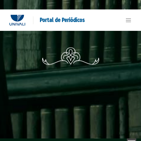
Portal de Periódicos