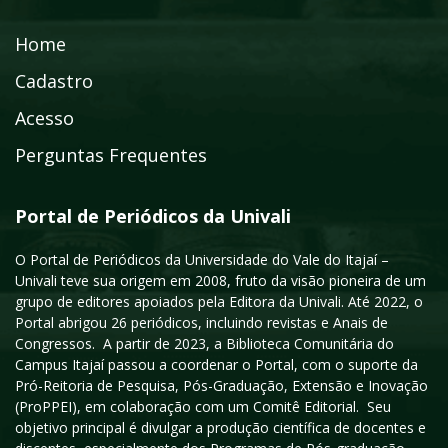
Home
Cadastro
Acesso
Perguntas Frequentes
Portal de Periódicos da Univali
O Portal de Periódicos da Universidade do Vale do Itajaí –
Univali teve sua origem em 2008, fruto da visão pioneira de um
grupo de editores apoiados pela Editora da Univali. Até 2022, o
Portal abrigou 26 periódicos, incluindo revistas e Anais de
Congressos. A partir de 2023, a Biblioteca Comunitária do
Campus Itajaí passou a coordenar o Portal, com o suporte da
Pró-Reitoria de Pesquisa, Pós-Graduação, Extensão e Inovação
(ProPPEI), em colaboração com um Comitê Editorial. Seu
objetivo principal é divulgar a produção científica de docentes e