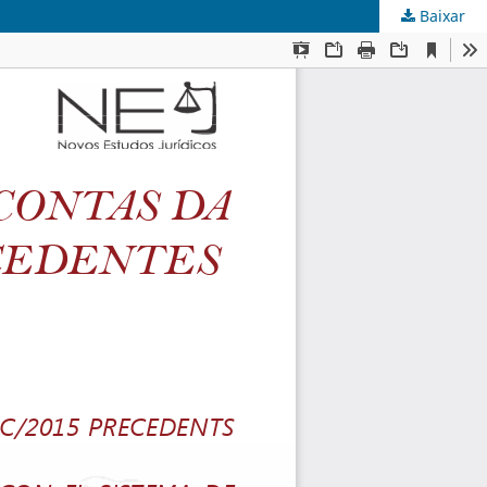
Baixar