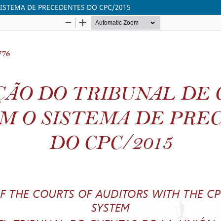
ISTEMA DE PRECEDENTES DO CPC/2015