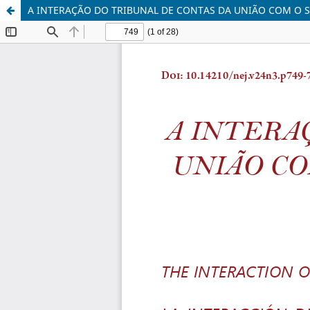
A INTERAÇÃO DO TRIBUNAL DE CONTAS DA UNIÃO COM O S