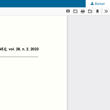
Baixar