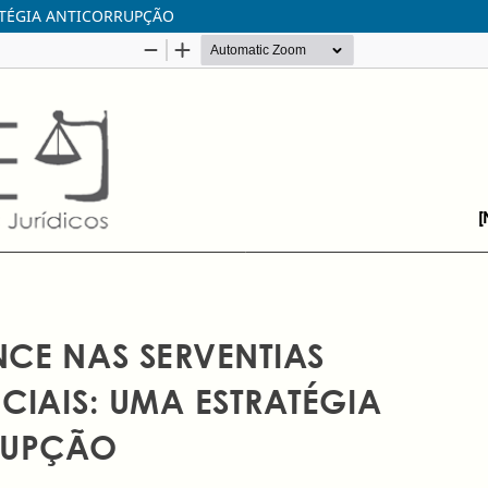
ATÉGIA ANTICORRUPÇÃO