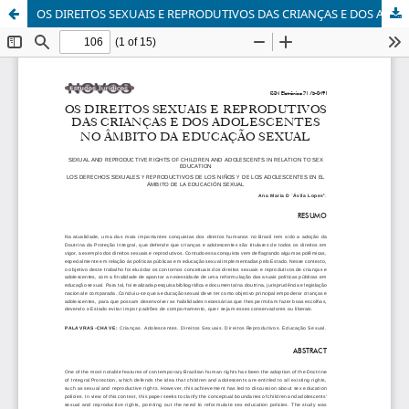
OS DIREITOS SEXUAIS E REPRODUTIVOS DAS CRIANÇAS E DOS ADOLESCENTES NO ÂMBITO DA EDUCAÇÃO SEXUAL