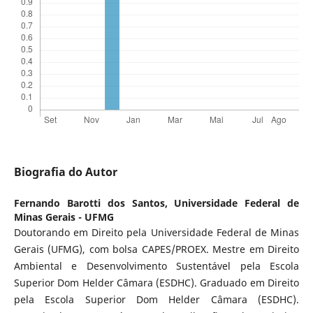
Biografia do Autor
Fernando Barotti dos Santos,
Universidade Federal de
Minas Gerais - UFMG
Doutorando em Direito pela Universidade Federal de Minas
Gerais (UFMG), com bolsa CAPES/PROEX. Mestre em Direito
Ambiental e Desenvolvimento Sustentável pela Escola
Superior Dom Helder Câmara (ESDHC). Graduado em Direito
pela Escola Superior Dom Helder Câmara (ESDHC).