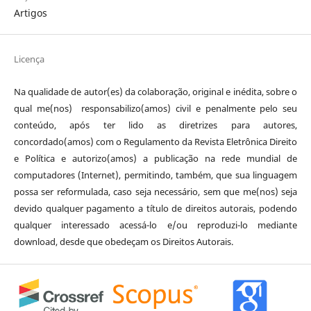
Artigos
Licença
Na qualidade de autor(es) da colaboração, original e inédita, sobre o
qual me(nos) responsabilizo(amos) civil e penalmente pelo seu
conteúdo, após ter lido as diretrizes para autores,
concordado(amos) com o Regulamento da Revista Eletrônica Direito
e Política e autorizo(amos) a publicação na rede mundial de
computadores (Internet), permitindo, também, que sua linguagem
possa ser reformulada, caso seja necessário, sem que me(nos) seja
devido qualquer pagamento a título de direitos autorais, podendo
qualquer interessado acessá-lo e/ou reproduzi-lo mediante
download, desde que obedeçam os Direitos Autorais.