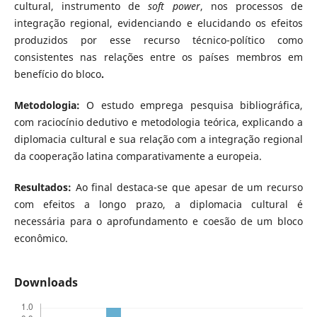
cultural, instrumento de
soft power
, nos processos de
integração regional, evidenciando e elucidando os efeitos
produzidos por esse recurso técnico-político como
consistentes nas relações entre os países membros em
benefício do bloco
.
Metodologia:
O estudo emprega pesquisa bibliográfica,
com raciocínio dedutivo e metodologia teórica, explicando a
diplomacia cultural e sua relação com a integração regional
da cooperação latina comparativamente a europeia.
Resultados:
Ao final destaca-se que apesar de um recurso
com efeitos a longo prazo, a diplomacia cultural é
necessária para o aprofundamento e coesão de um bloco
econômico.
Downloads