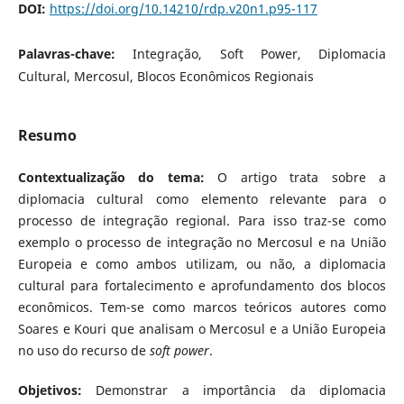
DOI:
https://doi.org/10.14210/rdp.v20n1.p95-117
Palavras-chave:
Integração, Soft Power, Diplomacia
Cultural, Mercosul, Blocos Econômicos Regionais
Resumo
Contextualização do tema:
O artigo trata sobre a
diplomacia cultural como elemento relevante para o
processo de integração regional. Para isso traz-se como
exemplo o processo de integração no Mercosul e na União
Europeia e como ambos utilizam, ou não, a diplomacia
cultural para fortalecimento e aprofundamento dos blocos
econômicos. Tem-se como marcos teóricos autores como
Soares e Kouri que analisam o Mercosul e a União Europeia
no uso do recurso de
soft power
.
Objetivos:
Demonstrar a importância da diplomacia