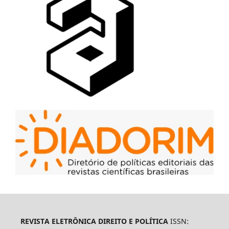
REVISTA ELETRÔNICA DIREITO E POLÍTICA
ISSN: