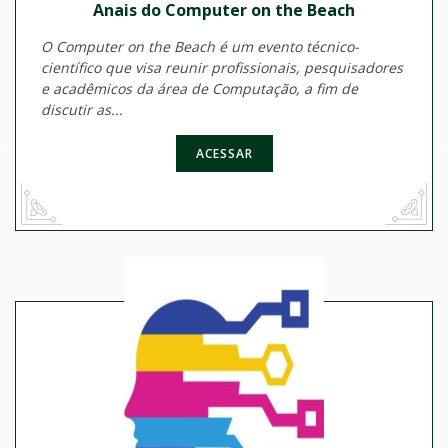
Anais do Computer on the Beach
O Computer on the Beach é um evento técnico-
científico que visa reunir profissionais, pesquisadores
e acadêmicos da área de Computação, a fim de
discutir as...
ACESSAR