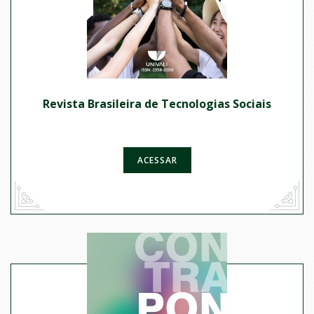
Revista Brasileira de Tecnologias Sociais
ACESSAR