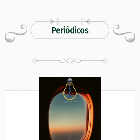
Periódicos