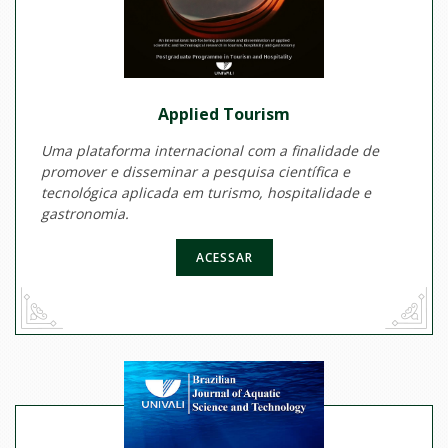
Applied Tourism
Uma plataforma internacional com a finalidade de
promover e disseminar a pesquisa científica e
tecnológica aplicada em turismo, hospitalidade e
gastronomia.
ACESSAR