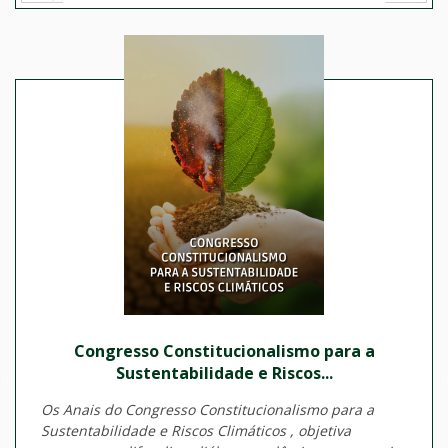
Congresso Constitucionalismo para a
Sustentabilidade e Riscos...
Os Anais do Congresso Constitucionalismo para a
Sustentabilidade e Riscos Climáticos , objetiva