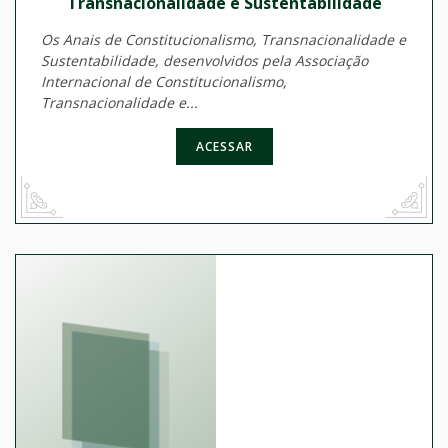
Transnacionalidade e Sustentabilidade
Os Anais de Constitucionalismo, Transnacionalidade e
Sustentabilidade, desenvolvidos pela Associação
Internacional de Constitucionalismo,
Transnacionalidade e...
ACESSAR