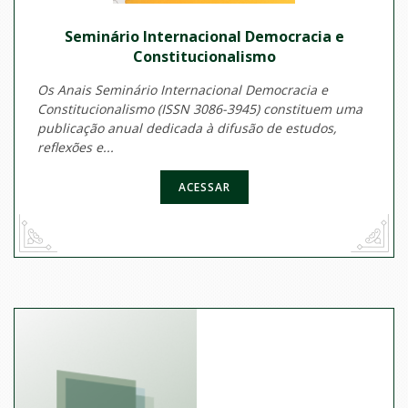
Seminário Internacional Democracia e
Constitucionalismo
Os Anais Seminário Internacional Democracia e
Constitucionalismo (ISSN 3086-3945) constituem uma
publicação anual dedicada à difusão de estudos,
reflexões e...
ACESSAR