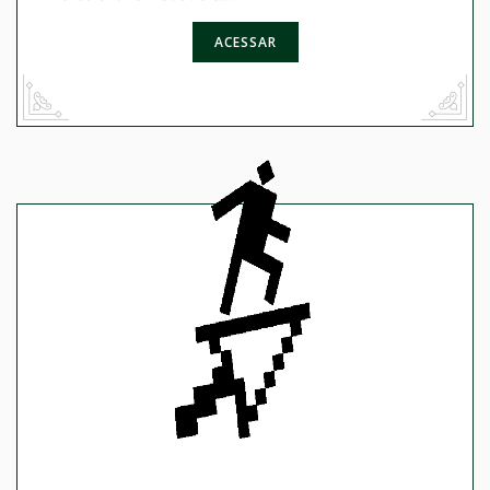
ACESSAR