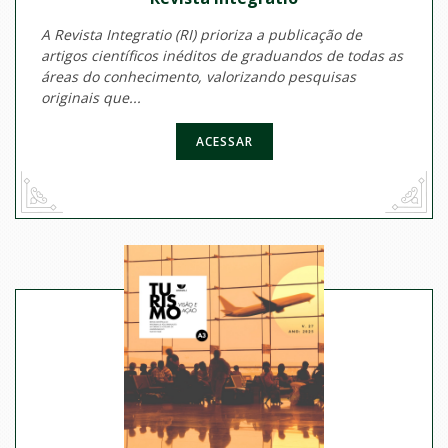
A Revista Integratio (RI) prioriza a publicação de
artigos científicos inéditos de graduandos de todas as
áreas do conhecimento, valorizando pesquisas
originais que...
ACESSAR