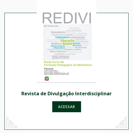
Revista de Divulgação Interdisciplinar
ACESSAR