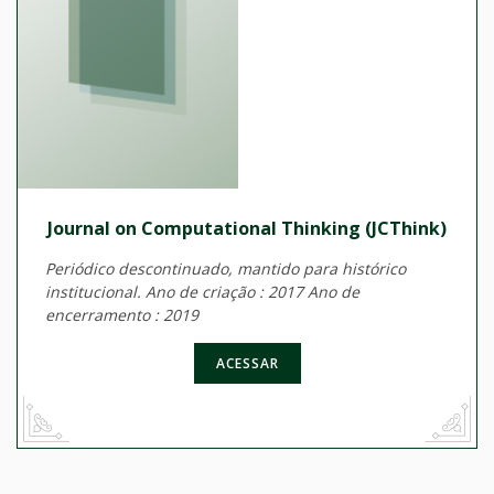
Journal on Computational Thinking (JCThink)
Periódico descontinuado, mantido para histórico
institucional. Ano de criação : 2017 Ano de
encerramento : 2019
ACESSAR