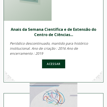
Anais da Semana Científica e de Extensão do
Centro de Ciências...
Periódico descontinuado, mantido para histórico
institucional. Ano de criação : 2016 Ano de
encerramento : 2019
ACESSAR