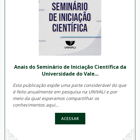
Anais do Seminário de Iniciação Científica da
Universidade do Vale...
Esta publicação expõe uma parte considerável do que
é feito anualmente em pesquisa na UNIVALI e por
meio da qual esperamos compartilhar os
conhecimentos aqui...
ACESSAR