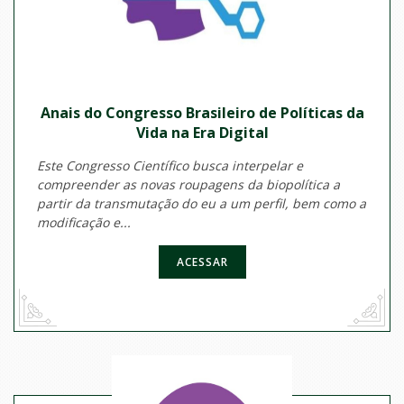
Anais do Congresso Brasileiro de Políticas da
Vida na Era Digital
Este Congresso Científico busca interpelar e
compreender as novas roupagens da biopolítica a
partir da transmutação do eu a um perfil, bem como a
modificação e...
ACESSAR