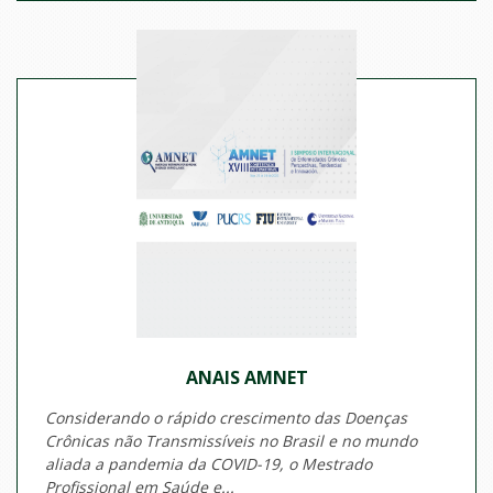
ANAIS AMNET
Considerando o rápido crescimento das Doenças
Crônicas não Transmissíveis no Brasil e no mundo
aliada a pandemia da COVID-19, o Mestrado
Profissional em Saúde e...