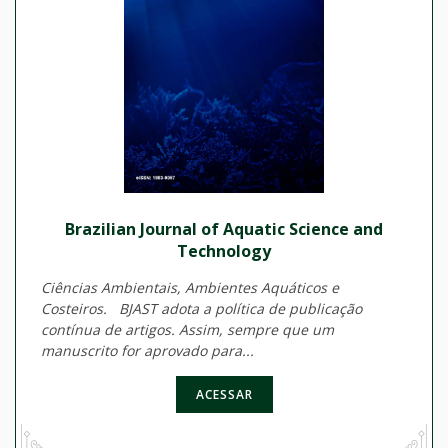
Brazilian Journal of Aquatic Science and
Technology
Ciências Ambientais, Ambientes Aquáticos e
Costeiros. BJAST adota a política de publicação
contínua de artigos. Assim, sempre que um
manuscrito for aprovado para...
ACESSAR