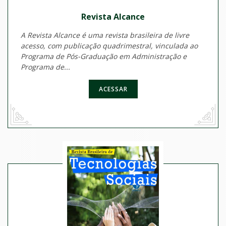
Revista Alcance
A Revista Alcance é uma revista brasileira de livre
acesso, com publicação quadrimestral, vinculada ao
Programa de Pós-Graduação em Administração e
Programa de...
ACESSAR