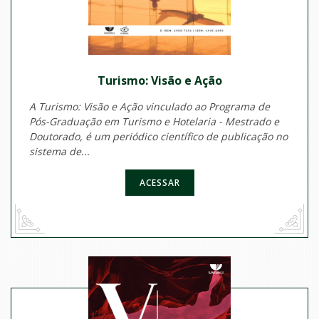
Turismo: Visão e Ação
A Turismo: Visão e Ação vinculado ao Programa de
Pós-Graduação em Turismo e Hotelaria - Mestrado e
Doutorado, é um periódico científico de publicação no
sistema de...
ACESSAR