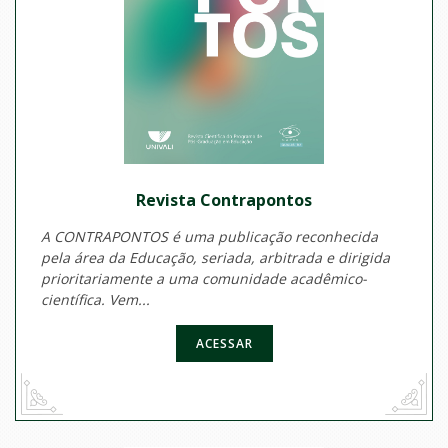
Revista Contrapontos
A CONTRAPONTOS é uma publicação reconhecida
pela área da Educação, seriada, arbitrada e dirigida
prioritariamente a uma comunidade acadêmico-
científica. Vem...
ACESSAR