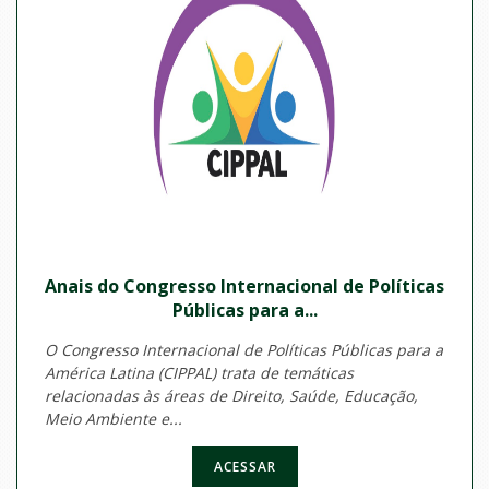
Anais do Congresso Internacional de Políticas
Públicas para a...
O Congresso Internacional de Políticas Públicas para a
América Latina (CIPPAL) trata de temáticas
relacionadas às áreas de Direito, Saúde, Educação,
Meio Ambiente e...
ACESSAR