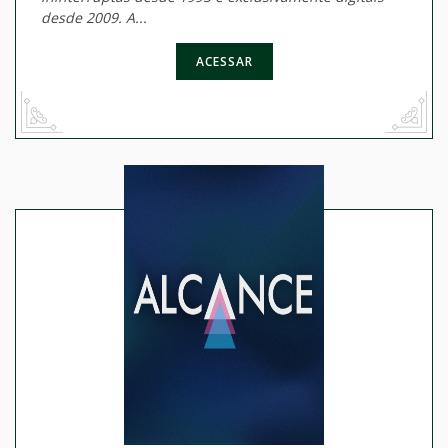
desde 2009. A...
ACESSAR