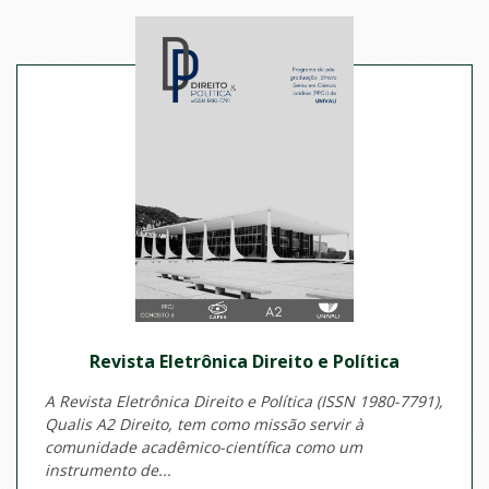
Revista Eletrônica Direito e Política
A Revista Eletrônica Direito e Política (ISSN 1980-7791),
Qualis A2 Direito, tem como missão servir à
comunidade acadêmico-científica como um
instrumento de...