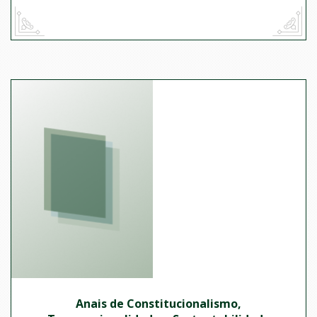
Anais de Constitucionalismo,