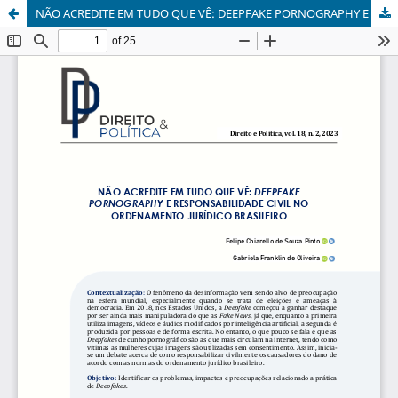
NÃO ACREDITE EM TUDO QUE VÊ: DEEPFAKE PORNOGRAPHY E RESPONSABILIDADE CIVIL NO ORDENAMENTO JURÍDICO BRASILEIRO