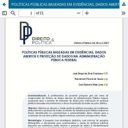
POLÍTICAS PÚBLICAS BASEADAS EM EVIDÊNCIAS, DADOS ABERTOS E PROTEÇÃO DE DADOS NA ADMINISTRAÇÃO PÚBLICA FEDERAL