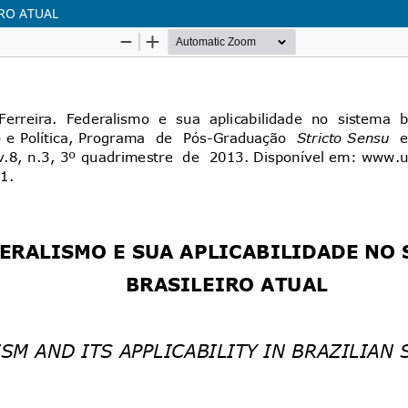
IRO ATUAL