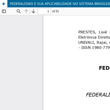
FEDERALISMO E SUA APLICABILIDADE NO SISTEMA BRASILE