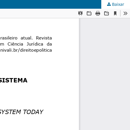
Baixar