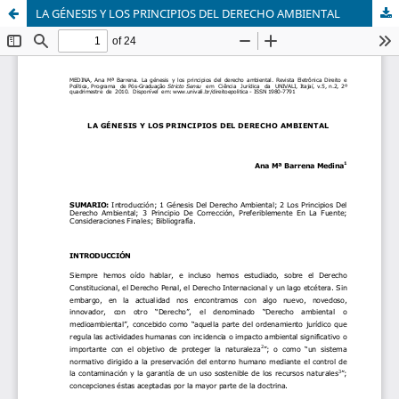
LA GÉNESIS Y LOS PRINCIPIOS DEL DERECHO AMBIENTAL