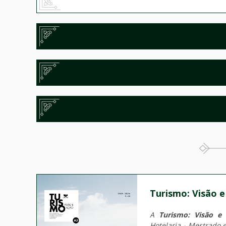
Turismo: Visão e
A
Turismo: Visão e
Hotelaria - Mestrado 