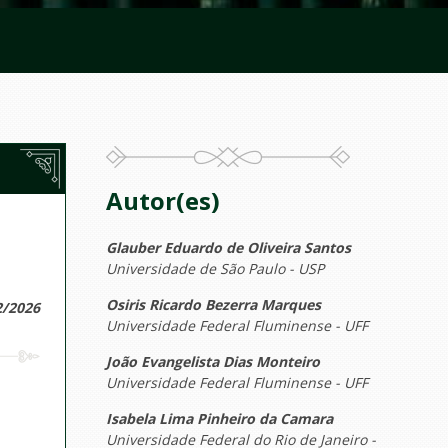
Autor(es)
Glauber Eduardo de Oliveira Santos
Universidade de São Paulo - USP
Osiris Ricardo Bezerra Marques
2/2026
Universidade Federal Fluminense - UFF
João Evangelista Dias Monteiro
Universidade Federal Fluminense - UFF
Isabela Lima Pinheiro da Camara
Universidade Federal do Rio de Janeiro -