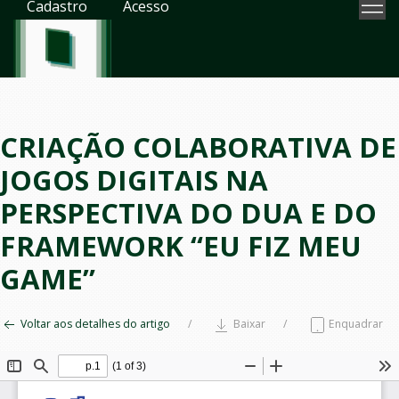
Cadastro
Acesso
CRIAÇÃO COLABORATIVA DE
JOGOS DIGITAIS NA
PERSPECTIVA DO DUA E DO
FRAMEWORK “EU FIZ MEU
GAME”
Voltar aos detalhes do artigo
Baixar
Enquadrar