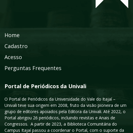
Home
Cadastro
Acesso
Perguntas Frequentes
Portal de Periódicos da Univali
O Portal de Periódicos da Universidade do Vale do Itajaí –
Univali teve sua origem em 2008, fruto da visão pioneira de um
grupo de editores apoiados pela Editora da Univali. Até 2022, o
Portal abrigou 26 periódicos, incluindo revistas e Anais de
Congressos. A partir de 2023, a Biblioteca Comunitária do
Campus Itajaí passou a coordenar o Portal, com o suporte da