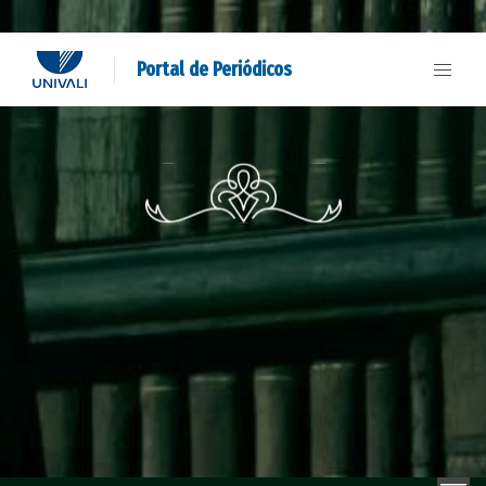
Portal de Periódicos