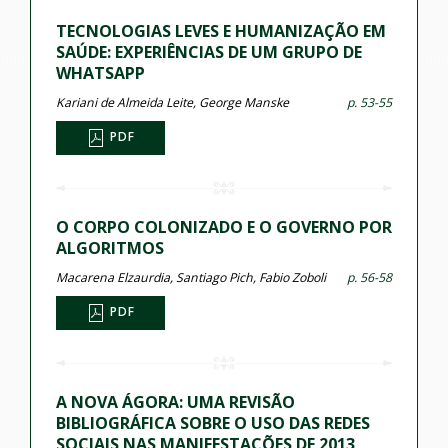
TECNOLOGIAS LEVES E HUMANIZAÇÃO EM
SAÚDE: EXPERIÊNCIAS DE UM GRUPO DE
WHATSAPP
Kariani de Almeida Leite, George Manske
p. 53-55
PDF
O CORPO COLONIZADO E O GOVERNO POR
ALGORITMOS
Macarena Elzaurdia, Santiago Pich, Fabio Zoboli
p. 56-58
PDF
A NOVA ÁGORA: UMA REVISÃO
BIBLIOGRÁFICA SOBRE O USO DAS REDES
SOCIAIS NAS MANIFESTAÇÕES DE 2013