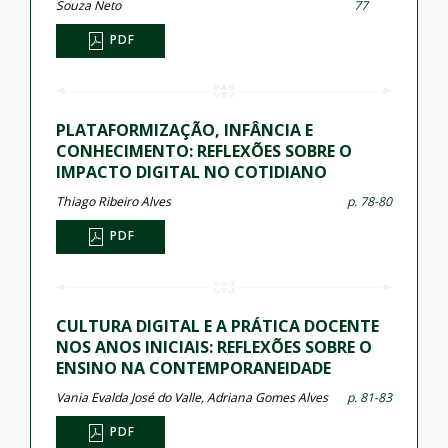
Souza Neto
77
PDF
PLATAFORMIZAÇÃO, INFÂNCIA E
CONHECIMENTO: REFLEXÕES SOBRE O
IMPACTO DIGITAL NO COTIDIANO
Thiago Ribeiro Alves
p. 78-80
PDF
CULTURA DIGITAL E A PRÁTICA DOCENTE
NOS ANOS INICIAIS: REFLEXÕES SOBRE O
ENSINO NA CONTEMPORANEIDADE
Vania Evalda José do Valle, Adriana Gomes Alves
p. 81-83
PDF