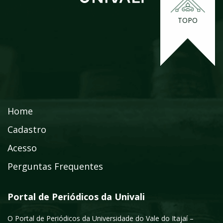
TOPO
Home
Cadastro
Acesso
Perguntas Frequentes
Portal de Periódicos da Univali
O Portal de Periódicos da Universidade do Vale do Itajaí –