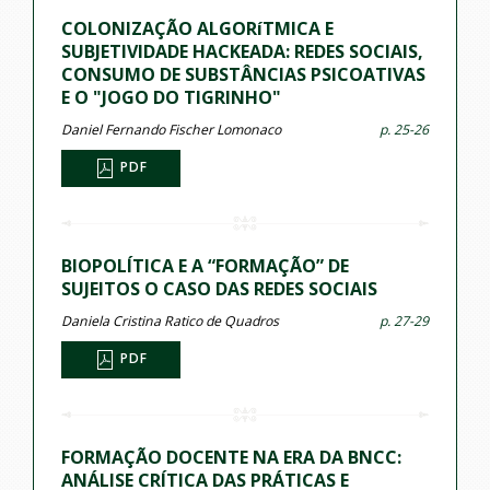
COLONIZAÇÃO ALGORíTMICA E
SUBJETIVIDADE HACKEADA: REDES SOCIAIS,
CONSUMO DE SUBSTÂNCIAS PSICOATIVAS
E O "JOGO DO TIGRINHO"
Daniel Fernando Fischer Lomonaco
p. 25-26
PDF
BIOPOLÍTICA E A “FORMAÇÃO” DE
SUJEITOS O CASO DAS REDES SOCIAIS
Daniela Cristina Ratico de Quadros
p. 27-29
PDF
FORMAÇÃO DOCENTE NA ERA DA BNCC:
ANÁLISE CRÍTICA DAS PRÁTICAS E