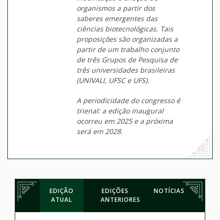
organismos a partir dos
saberes emergentes das
ciências biotecnológicas. Tais
proposições são organizadas a
partir de um trabalho conjunto
de três Grupos de Pesquisa de
três universidades brasileiras
(UNIVALI, UFSC e UFS).
A periodicidade do congresso é
trienal: a edição inaugural
ocorreu em 2025 e a próxima
será em 2028.
EDIÇÃO
EDIÇÕES
NOTÍCIAS
ATUAL
ANTERIORES