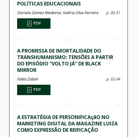
POLÍTICAS EDUCACIONAIS
Daniela Gomes Medeiros, Valéria Silva Ferreira
p. 30-31
PDF
A PROMESSA DE IMORTALIDADE DO
TRANSHUMANISMO: TENSÕES A PARTIR
DO EPISÓDIO “VOLTO JÁ” DE BLACK
MIRROR
Fabio Zoboli
p. 32-34
PDF
A ESTRATÉGIA DE PERSONIFICAçãO NO
MARKETING DIGITAL DA MAGAZINE LUIZA
COMO EXPRESSÃO DE REIFICAÇÃO