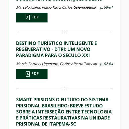
Marcelo Josimo Inacio Filho, Carlos Golembiewski
p. 59-61
PDF
DESTINO TURÍSTICO INTELIGENTE E
REGENERATIVO - DTRI: UM NOVO
PARADIGMA PARA O SÉCULO XXI
Márcia Sarubbi Lippmann, Carlos Alberto Tomelin
p. 62-64
PDF
SMART PRISIONS O FUTURO DO SISTEMA
PRISIONAL BRASILEIRO: BREVE ESTUDO
SOBRE A INTERSEÇÃO ENTRE TECNOLOGIA
E PRÁTICAS RESTAURATIVAS NA UNIDADE
PRISIONAL DE ITAPEMA-SC