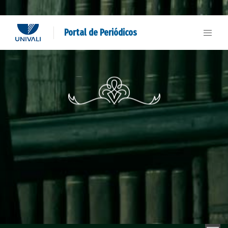
Portal de Periódicos