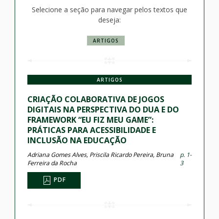
Selecione a seção para navegar pelos textos que
deseja:
ARTIGOS
ARTIGOS
CRIAÇÃO COLABORATIVA DE JOGOS
DIGITAIS NA PERSPECTIVA DO DUA E DO
FRAMEWORK “EU FIZ MEU GAME”:
PRÁTICAS PARA ACESSIBILIDADE E
INCLUSÃO NA EDUCAÇÃO
Adriana Gomes Alves, Priscila Ricardo Pereira, Bruna
p. 1-
Ferreira da Rocha
3
PDF