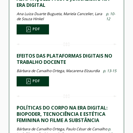
ERA DIGITAL
Ana Luiza Duarte Bugueta, Mariela Cancelier, Lara
p. 10-
de Souza Hinkel
12
PDF
EFEITOS DAS PLATAFORMAS DIGITAIS NO
TRABALHO DOCENTE
Bárbara de Carvalho Ortega, Macarena Elzaurdia
p. 13-15
PDF
POLÍTICAS DO CORPO NA ERA DIGITAL:
BIOPODER, TECNOCIÊNCIA E ESTÉTICA
FEMININA NO FILME A SUBSTÂNCIA
Bárbara de Carvalho Ortega, Paulo César de Carvalho
p.