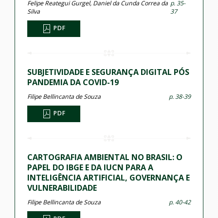
Felipe Reategui Gurgel, Daniel da Cunda Correa da
p. 35-
Silva
37
PDF
SUBJETIVIDADE E SEGURANÇA DIGITAL PÓS
PANDEMIA DA COVID-19
Filipe Bellincanta de Souza
p. 38-39
PDF
CARTOGRAFIA AMBIENTAL NO BRASIL: O
PAPEL DO IBGE E DA IUCN PARA A
INTELIGÊNCIA ARTIFICIAL, GOVERNANÇA E
VULNERABILIDADE
Filipe Bellincanta de Souza
p. 40-42