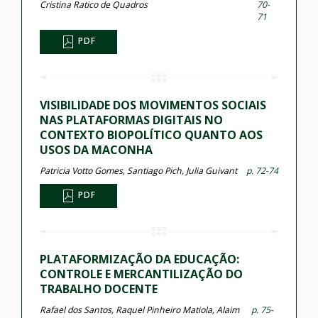
Cristina Ratico de Quadros
70-
71
PDF
VISIBILIDADE DOS MOVIMENTOS SOCIAIS
NAS PLATAFORMAS DIGITAIS NO
CONTEXTO BIOPOLÍTICO QUANTO AOS
USOS DA MACONHA
Patricia Votto Gomes, Santiago Pich, Julia Guivant
p. 72-74
PDF
PLATAFORMIZAÇÃO DA EDUCAÇÃO:
CONTROLE E MERCANTILIZAÇÃO DO
TRABALHO DOCENTE
Rafael dos Santos, Raquel Pinheiro Matiola, Alaim
p. 75-