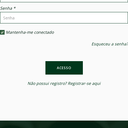
Senha *
Mantenha-me conectado
Esqueceu a senha?
ACESSO
Não possui registro?
Registrar-se aqui