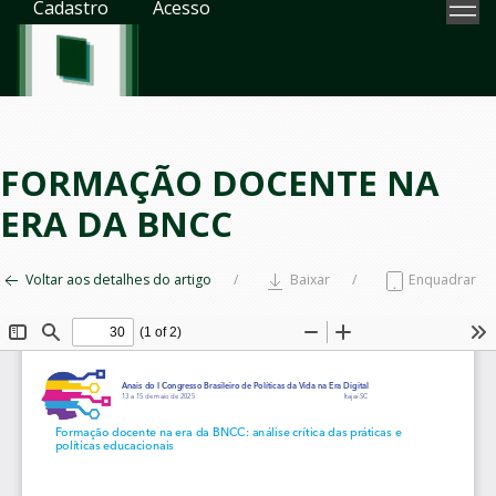
Cadastro
Acesso
FORMAÇÃO DOCENTE NA
ERA DA BNCC
Voltar aos detalhes do artigo
Baixar
Enquadrar