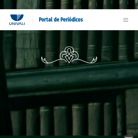
Portal de Periódicos