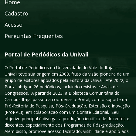
Home
Cadastro
Acesso
Perguntas Frequentes
Portal de Periódicos da Univali
O Portal de Periódicos da Universidade do Vale do Itajaí –
Univali teve sua origem em 2008, fruto da visão pioneira de um
grupo de editores apoiados pela Editora da Univali. Até 2022, o
Portal abrigou 26 periódicos, incluindo revistas e Anais de
Congressos. A partir de 2023, a Biblioteca Comunitária do
Campus Itajaí passou a coordenar o Portal, com o suporte da
Pró-Reitoria de Pesquisa, Pós-Graduação, Extensão e Inovação
(ProPPEI), em colaboração com um Comitê Editorial. Seu
objetivo principal é divulgar a produção científica de docentes e
discentes, especialmente dos Programas de Pós-graduação.
Além disso, promove acesso facilitado, visibilidade e apoio aos