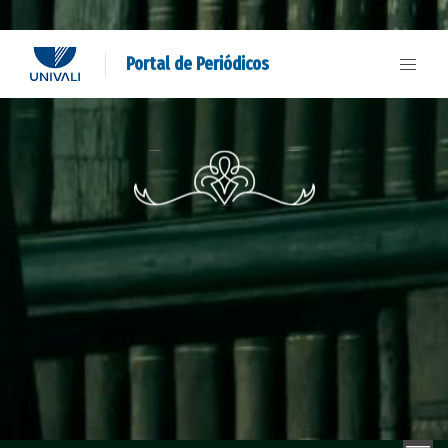
Portal de Periódicos