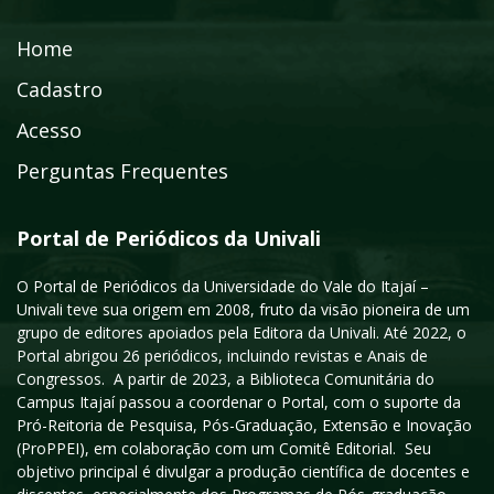
Home
Cadastro
Acesso
Perguntas Frequentes
Portal de Periódicos da Univali
O Portal de Periódicos da Universidade do Vale do Itajaí –
Univali teve sua origem em 2008, fruto da visão pioneira de um
grupo de editores apoiados pela Editora da Univali. Até 2022, o
Portal abrigou 26 periódicos, incluindo revistas e Anais de
Congressos. A partir de 2023, a Biblioteca Comunitária do
Campus Itajaí passou a coordenar o Portal, com o suporte da
Pró-Reitoria de Pesquisa, Pós-Graduação, Extensão e Inovação
(ProPPEI), em colaboração com um Comitê Editorial. Seu
objetivo principal é divulgar a produção científica de docentes e