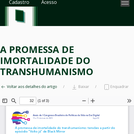
Cadastro
Acesso
A PROMESSA DE
IMORTALIDADE DO
TRANSHUMANISMO
Voltar aos detalhes do artigo
Baixar
Enquadrar