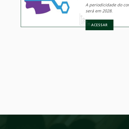
A periodicidade do co
será em 2028.
ACESSAR