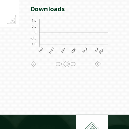
Downloads