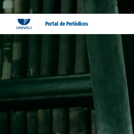
Portal de Periódicos