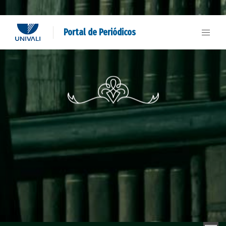
Portal de Periódicos