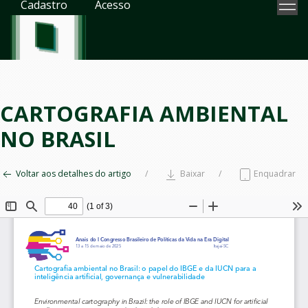
Cadastro
Acesso
CARTOGRAFIA AMBIENTAL
NO BRASIL
Voltar aos detalhes do artigo
Baixar
Enquadrar