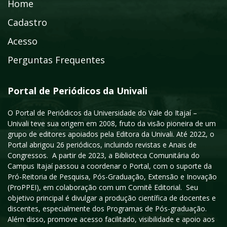
Home
Cadastro
Acesso
Perguntas Frequentes
Portal de Periódicos da Univali
O Portal de Periódicos da Universidade do Vale do Itajaí –
Univali teve sua origem em 2008, fruto da visão pioneira de um
grupo de editores apoiados pela Editora da Univali. Até 2022, o
Portal abrigou 26 periódicos, incluindo revistas e Anais de
Congressos. A partir de 2023, a Biblioteca Comunitária do
Campus Itajaí passou a coordenar o Portal, com o suporte da
Pró-Reitoria de Pesquisa, Pós-Graduação, Extensão e Inovação
(ProPPEI), em colaboração com um Comitê Editorial. Seu
objetivo principal é divulgar a produção científica de docentes e
discentes, especialmente dos Programas de Pós-graduação.
Além disso, promove acesso facilitado, visibilidade e apoio aos