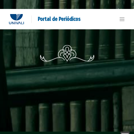
Portal de Periódicos