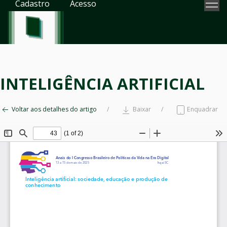
Cadastro
Acesso
INTELIGÊNCIA ARTIFICIAL
Voltar aos detalhes do artigo
Baixar
Enquadrar