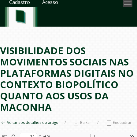
Cadastro
Acesso
VISIBILIDADE DOS
MOVIMENTOS SOCIAIS NAS
PLATAFORMAS DIGITAIS NO
CONTEXTO BIOPOLÍTICO
QUANTO AOS USOS DA
MACONHA
Voltar aos detalhes do artigo
Baixar
Enquadrar