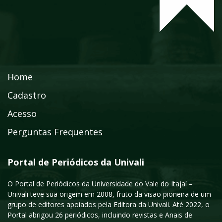
Home
Cadastro
Acesso
Perguntas Frequentes
Portal de Periódicos da Univali
O Portal de Periódicos da Universidade do Vale do Itajaí –
Univali teve sua origem em 2008, fruto da visão pioneira de um
grupo de editores apoiados pela Editora da Univali. Até 2022, o
Portal abrigou 26 periódicos, incluindo revistas e Anais de