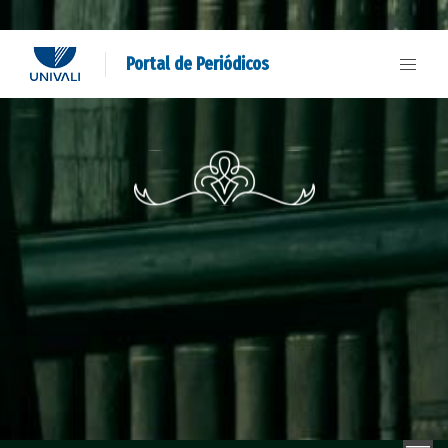
Portal de Periódicos