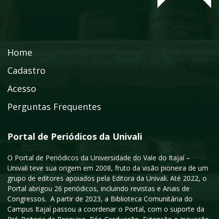
Home
Cadastro
Acesso
Perguntas Frequentes
Portal de Periódicos da Univali
O Portal de Periódicos da Universidade do Vale do Itajaí –
Univali teve sua origem em 2008, fruto da visão pioneira de um
grupo de editores apoiados pela Editora da Univali. Até 2022, o
Portal abrigou 26 periódicos, incluindo revistas e Anais de
Congressos. A partir de 2023, a Biblioteca Comunitária do
Campus Itajaí passou a coordenar o Portal, com o suporte da