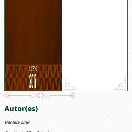
Autor(es)
Daniela Zink