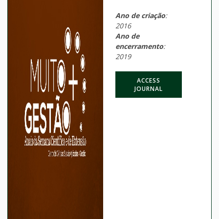
Ano de criação
:
2016
Ano de
encerramento
:
2019
ACCESS
JOURNAL