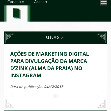
Cadastro
Acesso
RESUMO
AÇÕES DE MARKETING DIGITAL
PARA DIVULGAÇÃO DA MARCA
D’ZINK (ALMA DA PRAIA) NO
INSTAGRAM
Data de publicação:
04/12/2017