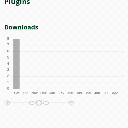
Plugins
Downloads