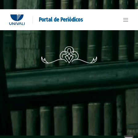
Portal de Periódicos