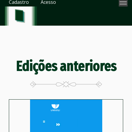
Cadastro
Acesso
Edições anteriores