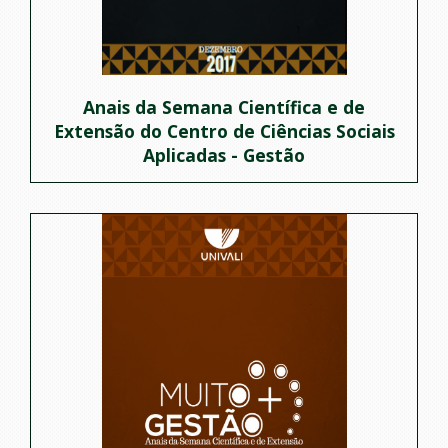
Anais da Semana Científica e de
Extensão do Centro de Ciências Sociais
Aplicadas - Gestão