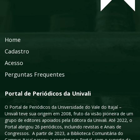
Home
Cadastro
Acesso
Perguntas Frequentes
Portal de Periódicos da Univali
O Portal de Periódicos da Universidade do Vale do Itajaí –
Univali teve sua origem em 2008, fruto da visão pioneira de um
grupo de editores apoiados pela Editora da Univali. Até 2022, o
Portal abrigou 26 periódicos, incluindo revistas e Anais de
Congressos. A partir de 2023, a Biblioteca Comunitária do
Campus Itajaí passou a coordenar o Portal, com o suporte da