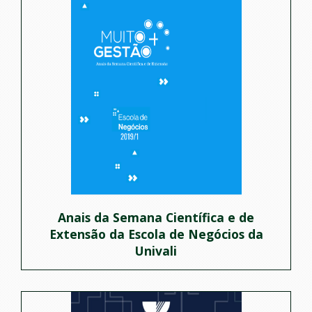
Anais da Semana Científica e de
Extensão da Escola de Negócios da
Univali