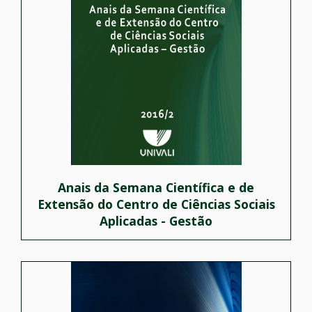
Anais da Semana Científica e de
Extensão do Centro de Ciências Sociais
Aplicadas - Gestão