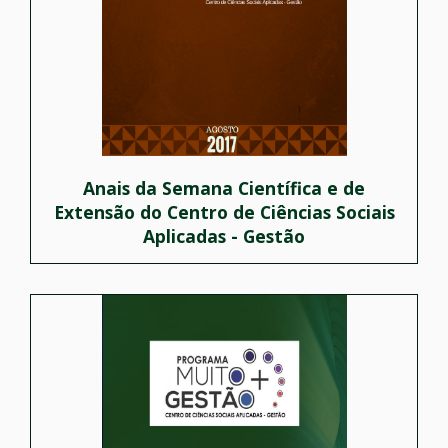
Anais da Semana Científica e de
Extensão do Centro de Ciências Sociais
Aplicadas - Gestão