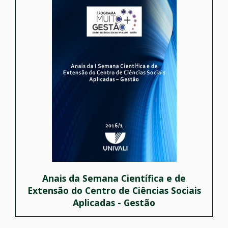
Anais da Semana Científica e de
Extensão do Centro de Ciências Sociais
Aplicadas - Gestão