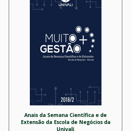
Anais da Semana Científica e de
Extensão da Escola de Negócios da
Univali