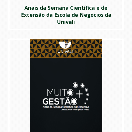
Anais da Semana Científica e de
Extensão da Escola de Negócios da
Univali