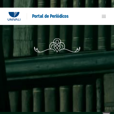
Portal de Periódicos