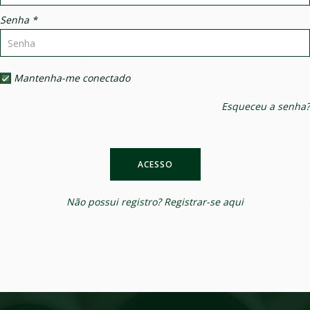
Senha *
Mantenha-me conectado
Esqueceu a senha?
ACESSO
Não possui registro?
Registrar-se aqui