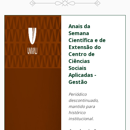
Anais da
Semana
Científica e de
Extensão do
Centro de
Ciências
Sociais
Aplicadas -
Gestão
Periódico
descontinuado,
mantido para
histórico
institucional.