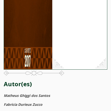
Autor(es)
Matheus Ghiggi dos Santos
Fabricia Durieux Zucco