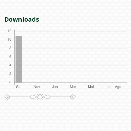
Downloads