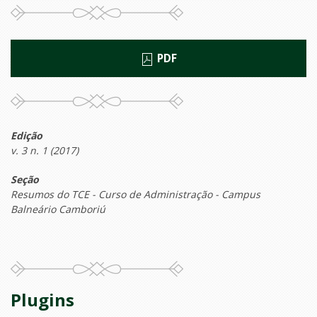
PDF
Edição
v. 3 n. 1 (2017)
Seção
Resumos do TCE - Curso de Administração - Campus
Balneário Camboriú
Plugins