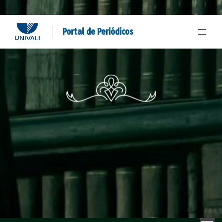
Portal de Periódicos