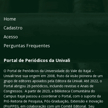
Home
Cadastro
Acesso
Perguntas Frequentes
Portal de Periódicos da Univali
O Portal de Periódicos da Universidade do Vale do Itajaí –
Univali teve sua origem em 2008, fruto da visão pioneira de um
grupo de editores apoiados pela Editora da Univali. Até 2022, o
Portal abrigou 26 periódicos, incluindo revistas e Anais de
Congressos. A partir de 2023, a Biblioteca Comunitária do
Campus Itajaí passou a coordenar o Portal, com o suporte da
Pró-Reitoria de Pesquisa, Pós-Graduação, Extensão e Inovação
(ProPPEI), em colaboração com um Comitê Editorial. Seu