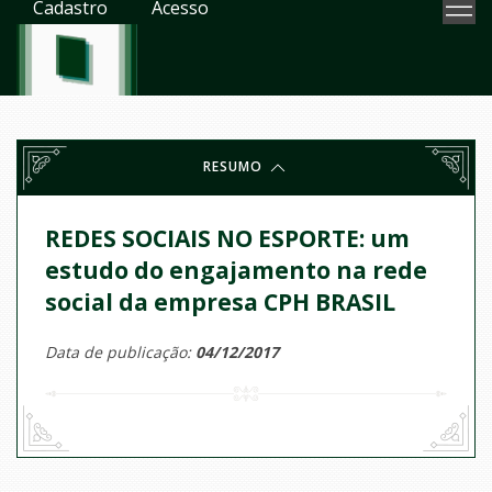
Cadastro
Acesso
RESUMO
REDES SOCIAIS NO ESPORTE: um
estudo do engajamento na rede
social da empresa CPH BRASIL
Data de publicação:
04/12/2017