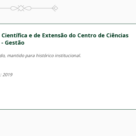
Científica e de Extensão do Centro de Ciências
s - Gestão
o, mantido para histórico institucional.
: 2019