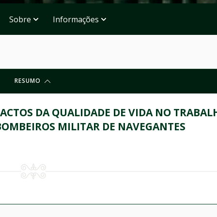
Sobre
Informações
RESUMO
PACTOS DA QUALIDADE DE VIDA NO TRABAL
BOMBEIROS MILITAR DE NAVEGANTES