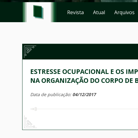
Revista
Atual
Arquivos
ESTRESSE OCUPACIONAL E OS IM
NA ORGANIZAÇÃO DO CORPO DE 
Data de publicação:
04/12/2017