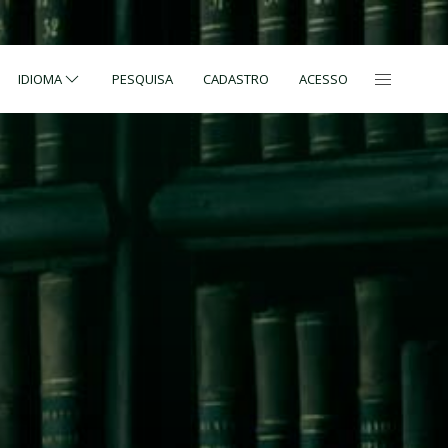
IDIOMA
PESQUISA
CADASTRO
ACESSO