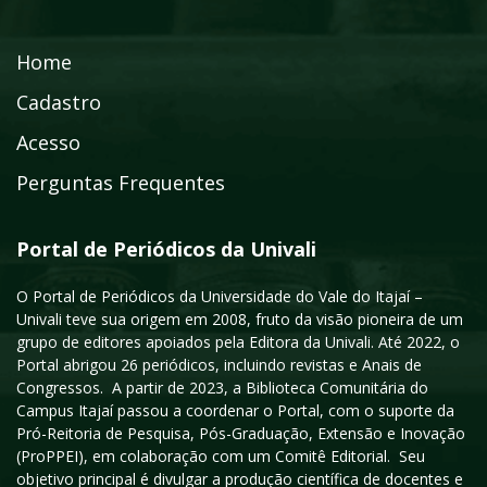
Home
Cadastro
Acesso
Perguntas Frequentes
Portal de Periódicos da Univali
O Portal de Periódicos da Universidade do Vale do Itajaí –
Univali teve sua origem em 2008, fruto da visão pioneira de um
grupo de editores apoiados pela Editora da Univali. Até 2022, o
Portal abrigou 26 periódicos, incluindo revistas e Anais de
Congressos. A partir de 2023, a Biblioteca Comunitária do
Campus Itajaí passou a coordenar o Portal, com o suporte da
Pró-Reitoria de Pesquisa, Pós-Graduação, Extensão e Inovação
(ProPPEI), em colaboração com um Comitê Editorial. Seu
objetivo principal é divulgar a produção científica de docentes e