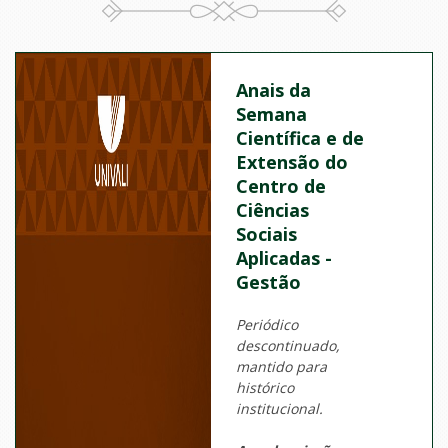
Anais da
Semana
Científica e de
Extensão do
Centro de
Ciências
Sociais
Aplicadas -
Gestão
Periódico
descontinuado,
mantido para
histórico
institucional.