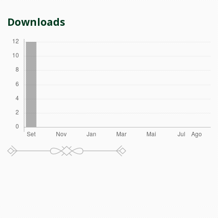
Downloads