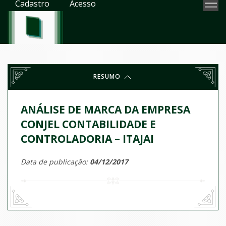
Cadastro
Acesso
RESUMO
ANÁLISE DE MARCA DA EMPRESA
CONJEL CONTABILIDADE E
CONTROLADORIA – ITAJAI
Data de publicação:
04/12/2017