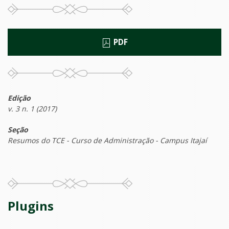
PDF
Edição
v. 3 n. 1 (2017)
Seção
Resumos do TCE - Curso de Administração - Campus Itajaí
Plugins