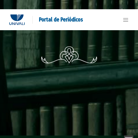
Portal de Periódicos