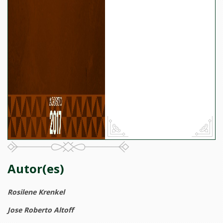
Autor(es)
Rosilene Krenkel
Jose Roberto Altoff