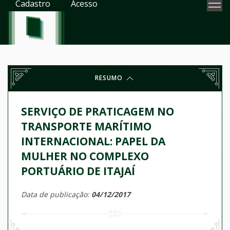
Cadastro
Acesso
RESUMO
SERVIÇO DE PRATICAGEM NO
TRANSPORTE MARÍTIMO
INTERNACIONAL: PAPEL DA
MULHER NO COMPLEXO
PORTUÁRIO DE ITAJAÍ
Data de publicação:
04/12/2017