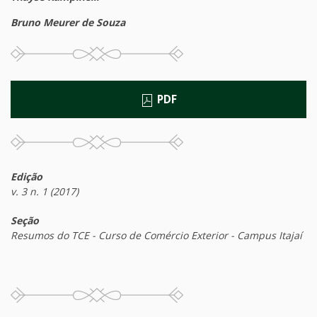
Bruno Meurer de Souza
PDF
Edição
v. 3 n. 1 (2017)
Seção
Resumos do TCE - Curso de Comércio Exterior - Campus Itajaí