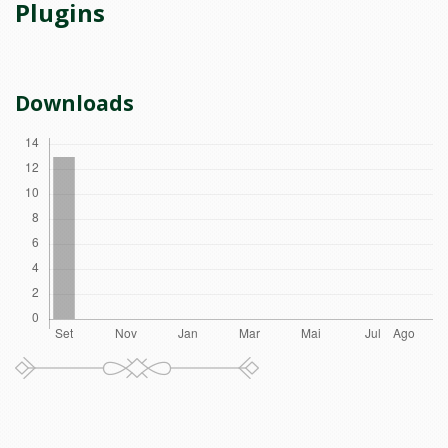
Plugins
Downloads