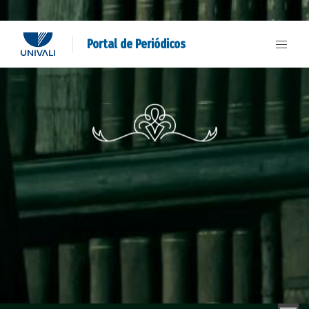
Portal de Periódicos