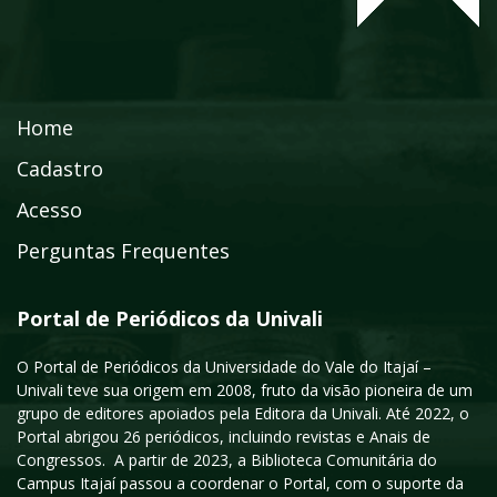
Home
Cadastro
Acesso
Perguntas Frequentes
Portal de Periódicos da Univali
O Portal de Periódicos da Universidade do Vale do Itajaí –
Univali teve sua origem em 2008, fruto da visão pioneira de um
grupo de editores apoiados pela Editora da Univali. Até 2022, o
Portal abrigou 26 periódicos, incluindo revistas e Anais de
Congressos. A partir de 2023, a Biblioteca Comunitária do
Campus Itajaí passou a coordenar o Portal, com o suporte da